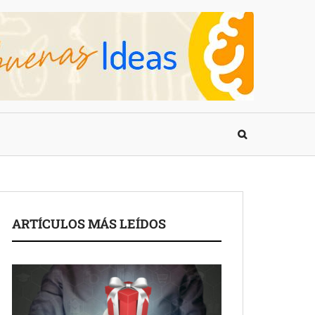
ARTÍCULOS MÁS LEÍDOS