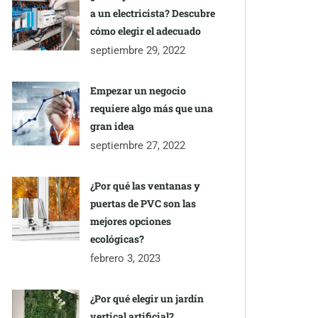
a un electricista? Descubre
cómo elegir el adecuado
septiembre 29, 2022
Empezar un negocio
requiere algo más que una
gran idea
septiembre 27, 2022
¿Por qué las ventanas y
puertas de PVC son las
mejores opciones
ecológicas?
febrero 3, 2023
¿Por qué elegir un jardín
vertical artificial?