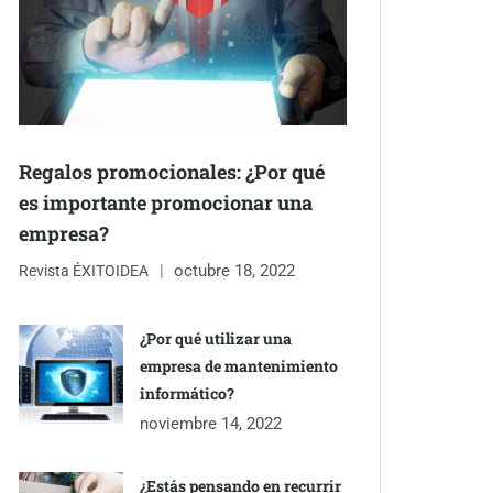
Regalos promocionales: ¿Por qué
es importante promocionar una
empresa?
octubre 18, 2022
Revista ÉXITOIDEA
¿Por qué utilizar una
empresa de mantenimiento
informático?
noviembre 14, 2022
¿Estás pensando en recurrir