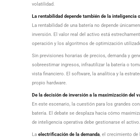
volatilidad.
La rentabilidad depende también de la inteligencia 
La rentabilidad de una batería no depende únicamen
inversión. El valor real del activo está estrechamen
operación y los algoritmos de optimización utilizad
Sin previsiones horarias de precios, demanda y gene
sobreestimar ingresos, infrautilizar la batería o to
vista financiero. El software, la analítica y la est
propio hardware.
De la decisión de inversión a la maximización del v
En este escenario, la cuestión para los grandes con
batería. El debate se desplaza hacia cómo maximiza
de inteligencia operativa debe gestionarse el activo
La
electrificación de la demanda
, el crecimiento de