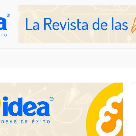
OVEDADES
EMPRESAS Y NEGOCIOS