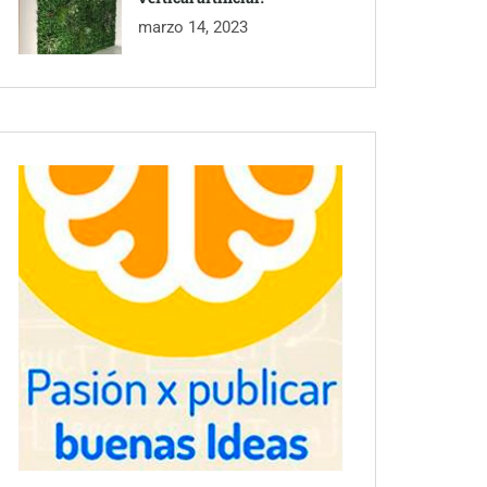
marzo 14, 2023