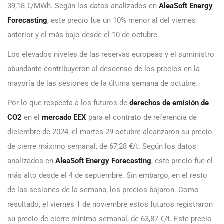
39,18 €/MWh. Según los datos analizados en
AleaSoft Energy
Forecasting
, este precio fue un 10% menor al del viernes
anterior y el más bajo desde el 10 de octubre.
Los elevados niveles de las reservas europeas y el suministro
abundante contribuyeron al descenso de los precios en la
mayoría de las sesiones de la última semana de octubre.
Por lo que respecta a los futuros de
derechos de emisión de
CO2
en el
mercado EEX
para el contrato de referencia de
diciembre de 2024, el martes 29 octubre alcanzaron su precio
de cierre máximo semanal, de 67,28 €/t. Según los datos
analizados en
AleaSoft Energy Forecasting
, este precio fue el
más alto desde el 4 de septiembre. Sin embargo, en el resto
de las sesiones de la semana, los precios bajaron. Como
resultado, el viernes 1 de noviembre estos futuros registraron
su precio de cierre mínimo semanal, de 63,87 €/t. Este precio