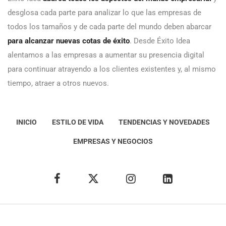
desglosa cada parte para analizar lo que las empresas de
todos los tamaños y de cada parte del mundo deben abarcar
para alcanzar nuevas cotas de éxito
. Desde Éxito Idea
alentamos a las empresas a aumentar su presencia digital
para continuar atrayendo a los clientes existentes y, al mismo
tiempo, atraer a otros nuevos.
INICIO
ESTILO DE VIDA
TENDENCIAS Y NOVEDADES
EMPRESAS Y NEGOCIOS