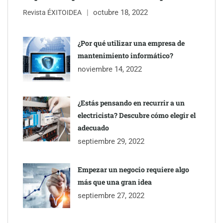
octubre 18, 2022
Revista ÉXITOIDEA
¿Por qué utilizar una empresa de
mantenimiento informático?
noviembre 14, 2022
¿Estás pensando en recurrir a un
electricista? Descubre cómo elegir el
adecuado
septiembre 29, 2022
Empezar un negocio requiere algo
más que una gran idea
septiembre 27, 2022