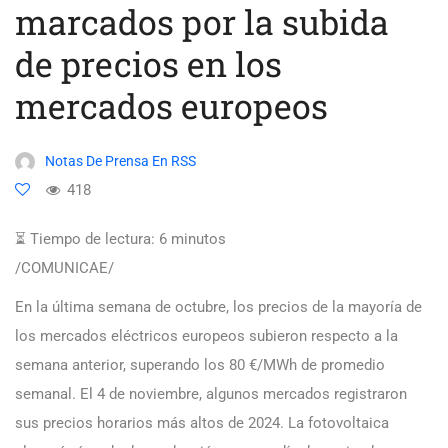
marcados por la subida
de precios en los
mercados europeos
Notas De Prensa En RSS
418
⏳ Tiempo de lectura:
6
minutos
/COMUNICAE/
En la última semana de octubre, los precios de la mayoría de
los mercados eléctricos europeos subieron respecto a la
semana anterior, superando los 80 €/MWh de promedio
semanal. El 4 de noviembre, algunos mercados registraron
sus precios horarios más altos de 2024. La fotovoltaica