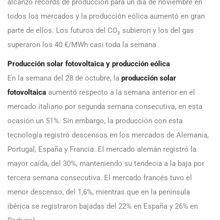
alcanzó récords de producción para un día de noviembre en
todos los mercados y la producción eólica aumentó en gran
parte de ellos. Los futuros del CO₂ subieron y los del gas
superaron los 40 €/MWh casi toda la semana
Producción solar fotovoltaica y producción eólica
En la semana del 28 de octubre, la
producción solar
fotovoltaica
aumentó respecto a la semana anterior en el
mercado italiano por segunda semana consecutiva, en esta
ocasión un 51%. Sin embargo, la producción con esta
tecnología registró descensos en los mercados de Alemania,
Portugal, España y Francia. El mercado alemán registró la
mayor caída, del 30%, manteniendo su tendecia a la baja por
tercera semana consecutiva. El mercado francés tuvo el
menor descenso, del 1,6%, mientras que en la península
ibérica se registraron bajadas del 22% en España y 26% en