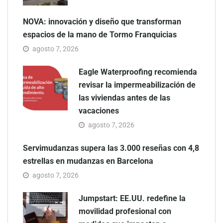
NOVA: innovación y diseño que transforman
espacios de la mano de Tormo Franquicias
agosto 7, 2026
Eagle Waterproofing recomienda
revisar la impermeabilización de
las viviendas antes de las
vacaciones
agosto 7, 2026
Servimudanzas supera las 3.000 reseñas con 4,8
estrellas en mudanzas en Barcelona
agosto 7, 2026
Jumpstart: EE.UU. redefine la
movilidad profesional con