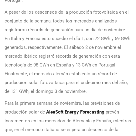
Portugal.
A pesar de los descensos de la producción fotovoltaica en el
conjunto de la semana, todos los mercados analizados
registraron récords de generación para un día de noviembre.
En Italia y Francia esto sucedió el día 1, con 72 GWh y 59 GWh
generados, respectivamente. El sábado 2 de noviembre el
mercado ibérico registró récords de generación con esta
tecnología de 98 GWh en España y 13 GWh en Portugal.
Finalmente, el mercado alemán estableció un récord de
producción solar fotovoltaica para el undécimo mes del año,
de 131 GWh, el domingo 3 de noviembre.
Para la primera semana de noviembre, las previsiones de
producción solar de
AleaSoft Energy Forecasting
prevén
incrementos en los mercados de Alemania y España, mientras
que, en el mercado italiano se espera un descenso de la