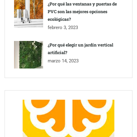
¿Por qué las ventanas y puertas de
PVC son las mejores opciones
ecológicas?
febrero 3, 2023
¿Por qué elegir un jardín vertical
artificial?
marzo 14, 2023