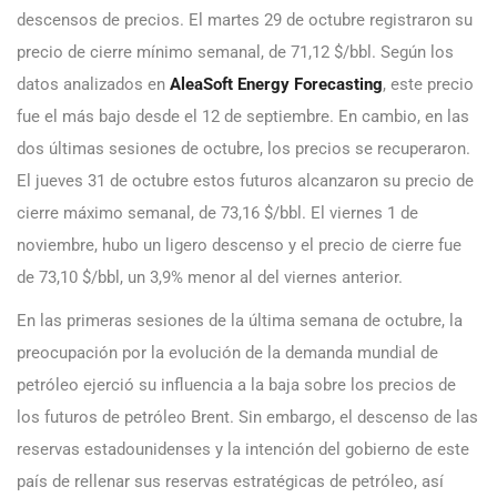
descensos de precios. El martes 29 de octubre registraron su
precio de cierre mínimo semanal, de 71,12 $/bbl. Según los
datos analizados en
AleaSoft Energy Forecasting
, este precio
fue el más bajo desde el 12 de septiembre. En cambio, en las
dos últimas sesiones de octubre, los precios se recuperaron.
El jueves 31 de octubre estos futuros alcanzaron su precio de
cierre máximo semanal, de 73,16 $/bbl. El viernes 1 de
noviembre, hubo un ligero descenso y el precio de cierre fue
de 73,10 $/bbl, un 3,9% menor al del viernes anterior.
En las primeras sesiones de la última semana de octubre, la
preocupación por la evolución de la demanda mundial de
petróleo ejerció su influencia a la baja sobre los precios de
los futuros de petróleo Brent. Sin embargo, el descenso de las
reservas estadounidenses y la intención del gobierno de este
país de rellenar sus reservas estratégicas de petróleo, así