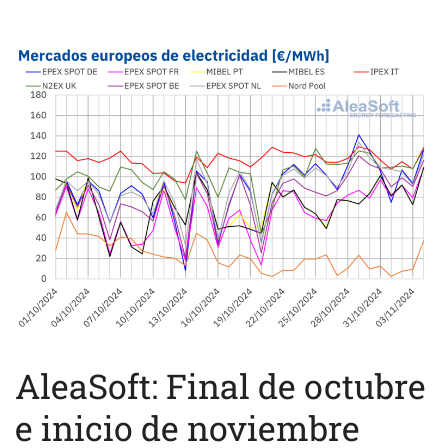
AleaSoft: Final de octubre
e inicio de noviembre