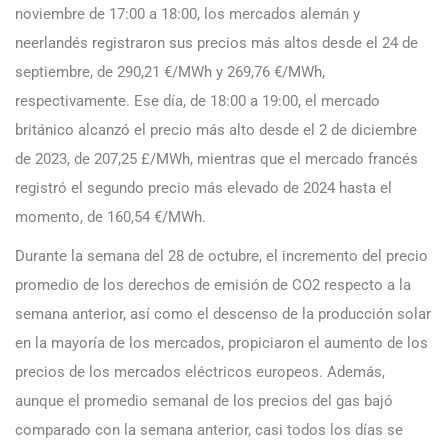
noviembre de 17:00 a 18:00, los mercados alemán y
neerlandés registraron sus precios más altos desde el 24 de
septiembre, de 290,21 €/MWh y 269,76 €/MWh,
respectivamente. Ese día, de 18:00 a 19:00, el mercado
británico alcanzó el precio más alto desde el 2 de diciembre
de 2023, de 207,25 £/MWh, mientras que el mercado francés
registró el segundo precio más elevado de 2024 hasta el
momento, de 160,54 €/MWh.
Durante la semana del 28 de octubre, el incremento del precio
promedio de los derechos de emisión de CO2 respecto a la
semana anterior, así como el descenso de la producción solar
en la mayoría de los mercados, propiciaron el aumento de los
precios de los mercados eléctricos europeos. Además,
aunque el promedio semanal de los precios del gas bajó
comparado con la semana anterior, casi todos los días se