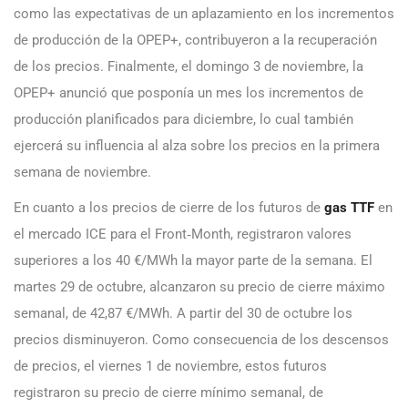
como las expectativas de un aplazamiento en los incrementos
de producción de la OPEP+, contribuyeron a la recuperación
de los precios. Finalmente, el domingo 3 de noviembre, la
OPEP+ anunció que posponía un mes los incrementos de
producción planificados para diciembre, lo cual también
ejercerá su influencia al alza sobre los precios en la primera
semana de noviembre.
En cuanto a los precios de cierre de los futuros de
gas TTF
en
el mercado ICE para el Front‑Month, registraron valores
superiores a los 40 €/MWh la mayor parte de la semana. El
martes 29 de octubre, alcanzaron su precio de cierre máximo
semanal, de 42,87 €/MWh. A partir del 30 de octubre los
precios disminuyeron. Como consecuencia de los descensos
de precios, el viernes 1 de noviembre, estos futuros
registraron su precio de cierre mínimo semanal, de