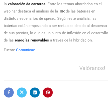
la
valoración de carteras
. Entre los temas abordados en el
webinar destaca el análisis de la
TIR
de las baterías en
distintos escenarios de spread. Según este análisis, las
baterías están empezando a ser rentables debido al descenso
de sus precios, lo que es un punto de inflexión en el desarrollo
de las
energías
renovables
a través de la hibridación.
Fuente
Comunicae
Valóranos!