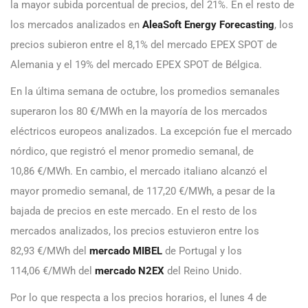
la mayor subida porcentual de precios, del 21%. En el resto de
los mercados analizados en
AleaSoft Energy Forecasting
, los
precios subieron entre el 8,1% del
mercado EPEX SPOT de
Alemania y el 19% del mercado EPEX SPOT de Bélgica.
En la última semana de octubre, los promedios semanales
superaron los 80 €/MWh en la mayoría de los mercados
eléctricos europeos analizados. La excepción fue el mercado
nórdico, que registró el menor promedio semanal, de
10,86 €/MWh. En cambio, el mercado italiano alcanzó el
mayor promedio semanal, de 117,20 €/MWh, a pesar de la
bajada de precios en este mercado. En el resto de los
mercados analizados, los precios estuvieron entre los
82,93 €/MWh del
mercado MIBEL
de Portugal y los
114,06 €/MWh del
mercado N2EX
del Reino Unido.
Por lo que respecta a los precios horarios, el lunes 4 de