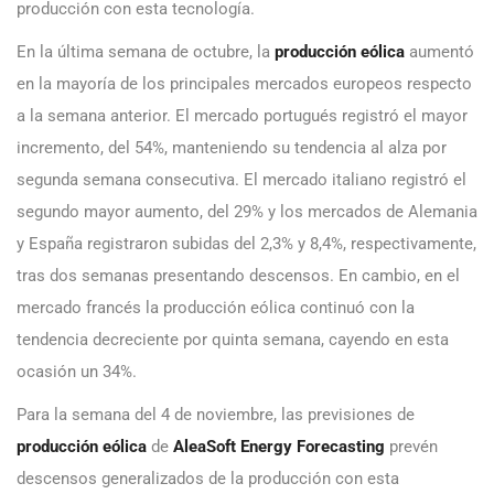
producción con esta tecnología.
En la última semana de octubre, la
producción eólica
aumentó
en la mayoría de los principales mercados europeos respecto
a la semana anterior. El mercado portugués registró el mayor
incremento, del 54%, manteniendo su tendencia al alza por
segunda semana consecutiva. El mercado italiano registró el
segundo mayor aumento, del 29% y los mercados de Alemania
y España registraron subidas del 2,3% y 8,4%, respectivamente,
tras dos semanas presentando descensos. En cambio, en el
mercado francés la producción eólica continuó con la
tendencia decreciente por quinta semana, cayendo en esta
ocasión un 34%.
Para la semana del 4 de noviembre, las previsiones de
producción eólica
de
AleaSoft Energy Forecasting
prevén
descensos generalizados de la producción con esta