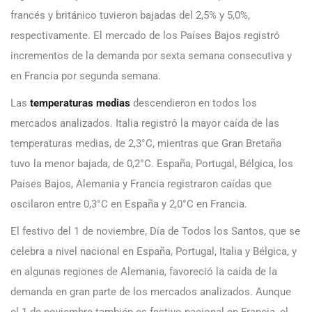
francés y británico tuvieron bajadas del 2,5% y 5,0%,
respectivamente. El mercado de los Países Bajos registró
incrementos de la demanda por sexta semana consecutiva y
en Francia por segunda semana.
Las
temperaturas medias
descendieron en todos los
mercados analizados. Italia registró la mayor caída de las
temperaturas medias, de 2,3°C, mientras que Gran Bretaña
tuvo la menor bajada, de 0,2°C. España, Portugal, Bélgica, los
Países Bajos, Alemania y Francia registraron caídas que
oscilaron entre 0,3°C en España y 2,0°C en Francia.
El festivo del 1 de noviembre, Día de Todos los Santos, que se
celebra a nivel nacional en España, Portugal, Italia y Bélgica, y
en algunas regiones de Alemania, favoreció la caída de la
demanda en gran parte de los mercados analizados. Aunque