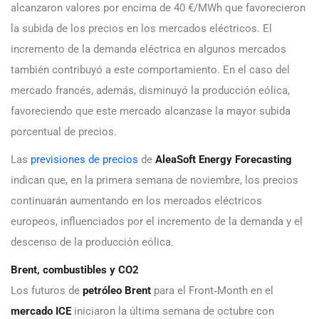
alcanzaron valores por encima de 40 €/MWh que favorecieron
la subida de los precios en los mercados eléctricos. El
incremento de la demanda eléctrica en algunos mercados
también contribuyó a este comportamiento. En el caso del
mercado francés, además, disminuyó la producción eólica,
favoreciendo que este mercado alcanzase la mayor subida
porcentual de precios.
Las
previsiones de precios
de
AleaSoft Energy Forecasting
indican que, en la primera semana de noviembre, los precios
continuarán aumentando en los mercados eléctricos
europeos, influenciados por el incremento de la demanda y el
descenso de la producción eólica.
Brent, combustibles y CO2
Los futuros de
petróleo Brent
para el Front‑Month en el
mercado ICE
iniciaron la última semana de octubre con