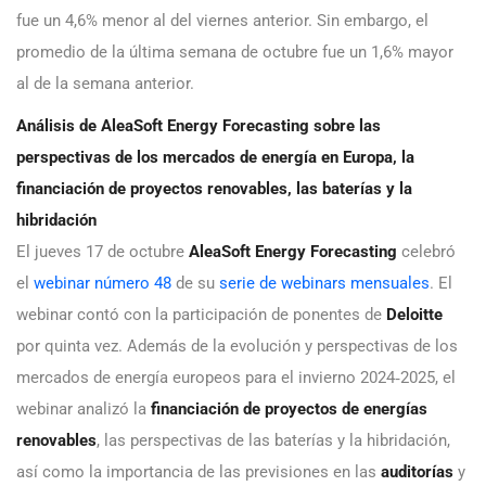
fue un 4,6% menor al del viernes anterior. Sin embargo, el
promedio de la última semana de octubre fue un 1,6% mayor
al de la semana anterior.
Análisis de AleaSoft Energy Forecasting sobre las
perspectivas de los mercados de energía en Europa, la
financiación de proyectos renovables, las baterías y la
hibridación
El jueves 17 de octubre
AleaSoft Energy Forecasting
celebró
el
webinar número 48
de su
serie de webinars mensuales
. El
webinar contó con la participación de ponentes de
Deloitte
por quinta vez. Además de la evolución y perspectivas de los
mercados de energía europeos para el invierno 2024‑2025, el
webinar analizó la
financiación de proyectos de energías
renovables
, las perspectivas de las baterías y la hibridación,
así como la importancia de las previsiones en las
auditorías
y