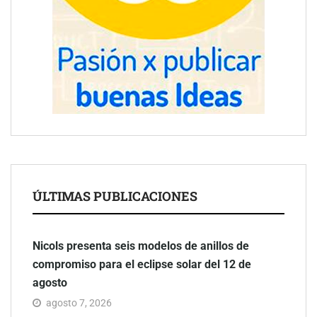
ÚLTIMAS PUBLICACIONES
Nicols presenta seis modelos de anillos de
compromiso para el eclipse solar del 12 de
agosto
agosto 7, 2026