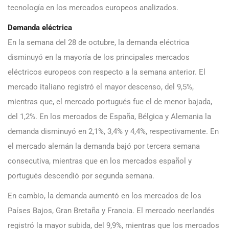
tecnología en los mercados europeos analizados.
Demanda eléctrica
En la semana del 28 de octubre, la demanda eléctrica
disminuyó en la mayoría de los principales mercados
eléctricos europeos con respecto a la semana anterior. El
mercado italiano registró el mayor descenso, del 9,5%,
mientras que, el mercado portugués fue el de menor bajada,
del 1,2%. En los mercados de España, Bélgica y Alemania la
demanda disminuyó en 2,1%, 3,4% y 4,4%, respectivamente. En
el mercado alemán la demanda bajó por tercera semana
consecutiva, mientras que en los mercados español y
portugués descendió por segunda semana.
En cambio, la demanda aumentó en los mercados de los
Países Bajos, Gran Bretaña y Francia. El mercado neerlandés
registró la mayor subida, del 9,9%, mientras que los mercados