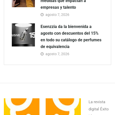
medidas que impactan a
empresas y talento
agosto 7, 2026
Esenzzia da la bienvenida a
agosto con descuentos del 15%
en todo su catálogo de perfumes
de equivalencia
agosto 7, 2026
La revista
digital Éxito