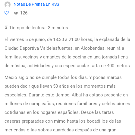
Notas De Prensa En RSS
126
⏳ Tiempo de lectura:
3
minutos
El viernes 5 de junio, de 18:30 a 21:00 horas, la explanada de la
Ciudad Deportiva Valdelasfuentes, en Alcobendas, reunirá a
familias, vecinos y amantes de la cocina en una jornada llena
de música, actividades y una espectacular tarta de 400 metros
Medio siglo no se cumple todos los días. Y pocas marcas
pueden decir que llevan 50 años en los momentos más
especiales. Durante este tiempo, Albal ha estado presente en
millones de cumpleaños, reuniones familiares y celebraciones
cotidianas en los hogares españoles. Desde las tartas
caseras preparadas con mimo hasta los bocadillos de las
meriendas o las sobras guardadas después de una gran