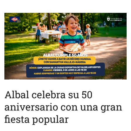
Albal celebra su 50
aniversario con una gran
fiesta popular