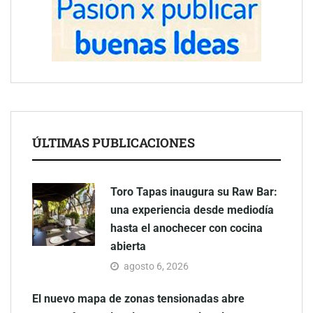
ÚLTIMAS PUBLICACIONES
Toro Tapas inaugura su Raw Bar:
una experiencia desde mediodía
hasta el anochecer con cocina
abierta
agosto 6, 2026
El nuevo mapa de zonas tensionadas abre