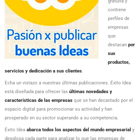
gratuita y
contiene
perfiles de
empresas
que
destacan
por
sus
productos,
servicios y dedicación a sus clientes
.
Echa un vistazo a nuestras últimas publicaciones. Éxito Idea
está diseñada para ofrecer las
últimas novedades y
características de las empresas
que se han decantado por el
espacio digital para promocionar su actividad y han
prosperado en su sector superando a su competencia.
Éxito Idea
abarca todos los aspectos del mundo empresarial
y
desglosa cada parte para analizar lo que las empresas de