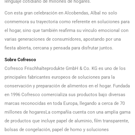
lenguaje cotidiano de millones de hogares.
Con esta gran celebración en Alcobendas, Albal no solo
conmemora su trayectoria como referente en soluciones para
el hogar, sino que también reafirma su vínculo emocional con
varias generaciones de consumidores, apostando por una
fiesta abierta, cercana y pensada para disfrutar juntos.
Sobre Cofresco
Cofresco Frischhalteprodukte GmbH & Co. KG es uno de los
principales fabricantes europeos de soluciones para la
conservación y preparación de alimentos en el hogar. Fundada
en 1996 Cofresco comercializa sus productos bajo diversas
marcas reconocidas en toda Europa, llegando a cerca de 70
millones de hogaresLa compañía cuenta con una amplia gama
de productos que incluye papel de aluminio, film transparente,
bolsas de congelación, papel de horno y soluciones