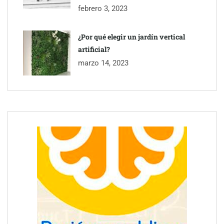
febrero 3, 2023
¿Por qué elegir un jardín vertical
artificial?
marzo 14, 2023