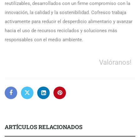
reutilizables, desarrollados con un firme compromiso con la
innovación, la calidad y la sostenibilidad. Cofresco trabaja
activamente para reducir el desperdicio alimentario y avanzar
hacia el uso de recursos reciclados y soluciones más
responsables con el medio ambiente.
Valóranos!
ARTÍCULOS RELACIONADOS