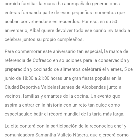
comida familiar, la marca ha acompañado generaciones
enteras formando parte de esos pequeños momentos que
acaban convirtiéndose en recuerdos. Por eso, en su 50
aniversario, Albal quiere devolver todo ese cariño invitando a
celebrar juntos su propio cumpleaños.
Para conmemorar este aniversario tan especial, la marca de
referencia de Cofresco en soluciones para la conservación y
preparación y cocinado de alimentos celebrará el viernes, 5 de
junio de 18:30 a 21:00 horas una gran fiesta popular en la
Ciudad Deportiva Valdelasfuentes de Alcobendas junto a
vecinos, familias y amantes de la cocina. Un evento que
aspira a entrar en la historia con un reto tan dulce como
espectacular: batir el récord mundial de la tarta más larga.
La cita contará con la participación de la reconocida chef y
comunicadora Samantha Vallejo-Nágera, que ejercerá como