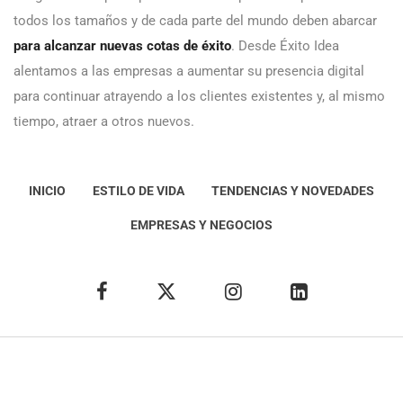
todos los tamaños y de cada parte del mundo deben abarcar
para alcanzar nuevas cotas de éxito
. Desde Éxito Idea
alentamos a las empresas a aumentar su presencia digital
para continuar atrayendo a los clientes existentes y, al mismo
tiempo, atraer a otros nuevos.
INICIO
ESTILO DE VIDA
TENDENCIAS Y NOVEDADES
EMPRESAS Y NEGOCIOS
Éxito Idea
Aviso