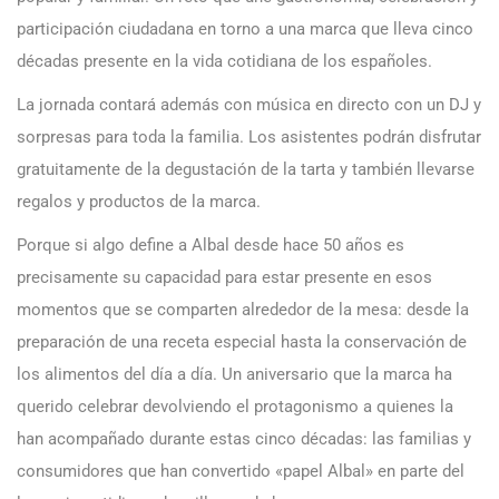
participación ciudadana en torno a una marca que lleva cinco
décadas presente en la vida cotidiana de los españoles.
La jornada contará además con música en directo con un DJ y
sorpresas para toda la familia. Los asistentes podrán disfrutar
gratuitamente de la degustación de la tarta y también llevarse
regalos y productos de la marca.
Porque si algo define a Albal desde hace 50 años es
precisamente su capacidad para estar presente en esos
momentos que se comparten alrededor de la mesa: desde la
preparación de una receta especial hasta la conservación de
los alimentos del día a día. Un aniversario que la marca ha
querido celebrar devolviendo el protagonismo a quienes la
han acompañado durante estas cinco décadas: las familias y
consumidores que han convertido «papel Albal» en parte del