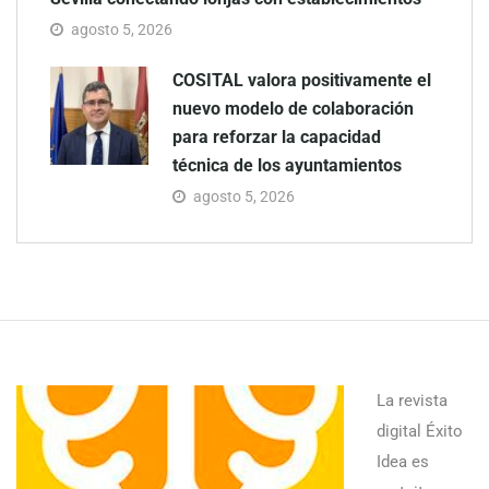
agosto 5, 2026
COSITAL valora positivamente el
nuevo modelo de colaboración
para reforzar la capacidad
técnica de los ayuntamientos
agosto 5, 2026
La revista
digital Éxito
Idea es