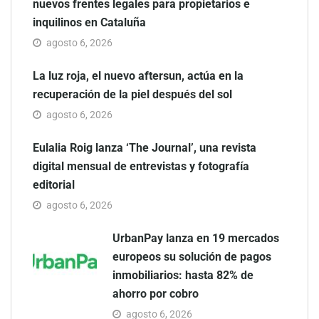
nuevos frentes legales para propietarios e
inquilinos en Cataluña
agosto 6, 2026
La luz roja, el nuevo aftersun, actúa en la
recuperación de la piel después del sol
agosto 6, 2026
Eulalia Roig lanza ‘The Journal’, una revista
digital mensual de entrevistas y fotografía
editorial
agosto 6, 2026
UrbanPay lanza en 19 mercados
europeos su solución de pagos
inmobiliarios: hasta 82% de
ahorro por cobro
agosto 6, 2026