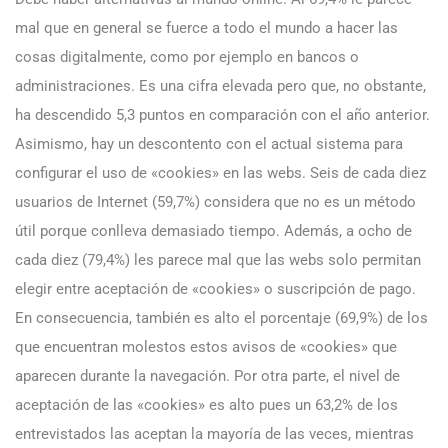
mal que en general se fuerce a todo el mundo a hacer las
cosas digitalmente, como por ejemplo en bancos o
administraciones. Es una cifra elevada pero que, no obstante,
ha descendido 5,3 puntos en comparación con el año anterior.
Asimismo, hay un descontento con el actual sistema para
configurar el uso de «cookies» en las webs. Seis de cada diez
usuarios de Internet (59,7%) considera que no es un método
útil porque conlleva demasiado tiempo. Además, a ocho de
cada diez (79,4%) les parece mal que las webs solo permitan
elegir entre aceptación de «cookies» o suscripción de pago.
En consecuencia, también es alto el porcentaje (69,9%) de los
que encuentran molestos estos avisos de «cookies» que
aparecen durante la navegación. Por otra parte, el nivel de
aceptación de las «cookies» es alto pues un 63,2% de los
entrevistados las aceptan la mayoría de las veces, mientras