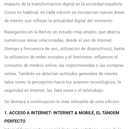
impacto de la transformación digital en la sociedad española.
Como es habitual, en cada edición se incorporan nuevas áreas
de interés que reflejan la actualidad digital del momento
Navegantes en la Red es un estudio muy amplio, que abarca
numerosas áreas relacionadas, desde el uso de Internet
(tiempo y frecuencia de uso, utilización de dispositivos), hasta
la utilización de redes sociales y el fenómeno
influencer,
el
consumo de medios online, las criptomonedas o las compras
online. También se detectan actitudes generales de interés
tales como la percepción hacia los avances tecnológicos, la
seguridad en Internet, las
fake news
o el teletrabajo.
Se destaca a continuación lo más relevante de esta edición:
1. ACCESO A INTERNET: INTERNET & MOBILE, EL TÁNDEM
PERFECTO