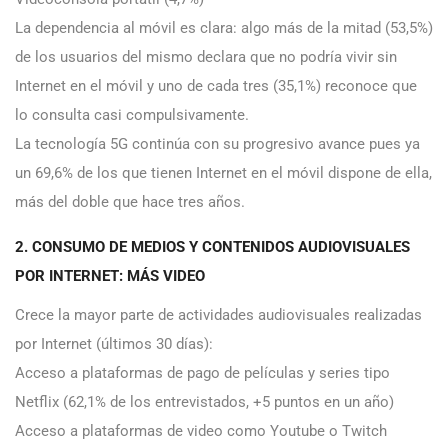
La dependencia al móvil es clara: algo más de la mitad (53,5%)
de los usuarios del mismo declara que no podría vivir sin
Internet en el móvil y uno de cada tres (35,1%) reconoce que
lo consulta casi compulsivamente.
La tecnología 5G continúa con su progresivo avance pues ya
un 69,6% de los que tienen Internet en el móvil dispone de ella,
más del doble que hace tres años.
2. CONSUMO DE MEDIOS Y CONTENIDOS AUDIOVISUALES
POR INTERNET: MÁS VIDEO
Crece la mayor parte de actividades audiovisuales realizadas
por Internet (últimos 30 días):
Acceso a plataformas de pago de películas y series tipo
Netflix (62,1% de los entrevistados, +5 puntos en un año)
Acceso a plataformas de video como Youtube o Twitch