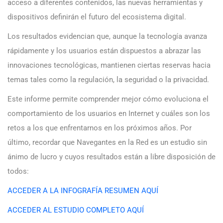
acceso a diferentes contenidos, las nuevas herramientas y
dispositivos definirán el futuro del ecosistema digital.
Los resultados evidencian que, aunque la tecnología avanza
rápidamente y los usuarios están dispuestos a abrazar las
innovaciones tecnológicas, mantienen ciertas reservas hacia
temas tales como la regulación, la seguridad o la privacidad.
Este informe permite comprender mejor cómo evoluciona el
comportamiento de los usuarios en Internet y cuáles son los
retos a los que enfrentarnos en los próximos años. Por
último, recordar que Navegantes en la Red es un estudio sin
ánimo de lucro y cuyos resultados están a libre disposición de
todos:
ACCEDER A LA INFOGRAFÍA RESUMEN AQUÍ
ACCEDER AL ESTUDIO COMPLETO AQUÍ