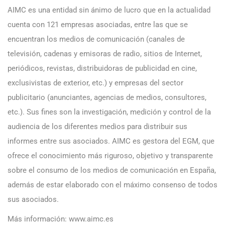
AIMC es una entidad sin ánimo de lucro que en la actualidad
cuenta con 121 empresas asociadas, entre las que se
encuentran los medios de comunicación (canales de
televisión, cadenas y emisoras de radio, sitios de Internet,
periódicos, revistas, distribuidoras de publicidad en cine,
exclusivistas de exterior, etc.) y empresas del sector
publicitario (anunciantes, agencias de medios, consultores,
etc.). Sus fines son la investigación, medición y control de la
audiencia de los diferentes medios para distribuir sus
informes entre sus asociados. AIMC es gestora del EGM, que
ofrece el conocimiento más riguroso, objetivo y transparente
sobre el consumo de los medios de comunicación en España,
además de estar elaborado con el máximo consenso de todos
sus asociados.
Más información: www.aimc.es