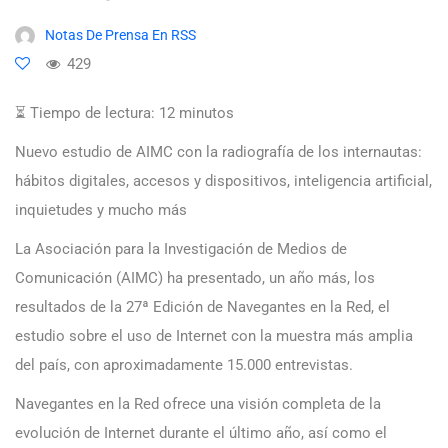
Notas De Prensa En RSS
429
⏳ Tiempo de lectura:
12
minutos
Nuevo estudio de AIMC con la radiografía de los internautas:
hábitos digitales, accesos y dispositivos, inteligencia artificial,
inquietudes y mucho más
La Asociación para la Investigación de Medios de
Comunicación (AIMC) ha presentado, un año más, los
resultados de la 27ª Edición de Navegantes en la Red, el
estudio sobre el uso de Internet con la muestra más amplia
del país, con aproximadamente 15.000 entrevistas.
Navegantes en la Red ofrece una visión completa de la
evolución de Internet durante el último año, así como el