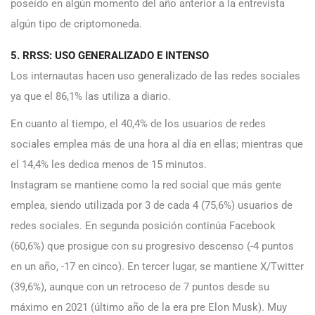
poseído en algún momento del año anterior a la entrevista
algún tipo de criptomoneda.
5. RRSS: USO GENERALIZADO E INTENSO
Los internautas hacen uso generalizado de las redes sociales
ya que el 86,1% las utiliza a diario.
En cuanto al tiempo, el 40,4% de los usuarios de redes
sociales emplea más de una hora al día en ellas; mientras que
el 14,4% les dedica menos de 15 minutos.
Instagram se mantiene como la red social que más gente
emplea, siendo utilizada por 3 de cada 4 (75,6%) usuarios de
redes sociales. En segunda posición continúa Facebook
(60,6%) que prosigue con su progresivo descenso (-4 puntos
en un año, -17 en cinco). En tercer lugar, se mantiene X/Twitter
(39,6%), aunque con un retroceso de 7 puntos desde su
máximo en 2021 (último año de la era pre Elon Musk). Muy