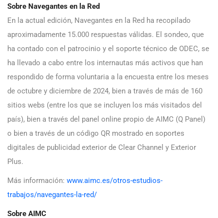
Sobre Navegantes en la Red
En la actual edición, Navegantes en la Red ha recopilado
aproximadamente 15.000 respuestas válidas. El sondeo, que
ha contado con el patrocinio y el soporte técnico de ODEC, se
ha llevado a cabo entre los internautas más activos que han
respondido de forma voluntaria a la encuesta entre los meses
de octubre y diciembre de 2024, bien a través de más de 160
sitios webs (entre los que se incluyen los más visitados del
país), bien a través del panel online propio de AIMC (Q Panel)
o bien a través de un código QR mostrado en soportes
digitales de publicidad exterior de Clear Channel y Exterior
Plus.
Más información:
www.aimc.es/otros-estudios-
trabajos/navegantes-la-red/
Sobre AIMC