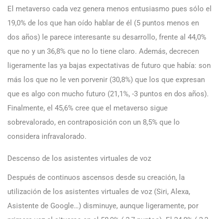
El metaverso cada vez genera menos entusiasmo pues sólo el
19,0% de los que han oído hablar de él (5 puntos menos en
dos años) le parece interesante su desarrollo, frente al 44,0%
que no y un 36,8% que no lo tiene claro. Además, decrecen
ligeramente las ya bajas expectativas de futuro que había: son
más los que no le ven porvenir (30,8%) que los que expresan
que es algo con mucho futuro (21,1%, -3 puntos en dos años).
Finalmente, el 45,6% cree que el metaverso sigue
sobrevalorado, en contraposición con un 8,5% que lo
considera infravalorado.
Descenso de los asistentes virtuales de voz
Después de continuos ascensos desde su creación, la
utilización de los asistentes virtuales de voz (Siri, Alexa,
Asistente de Google…) disminuye, aunque ligeramente, por