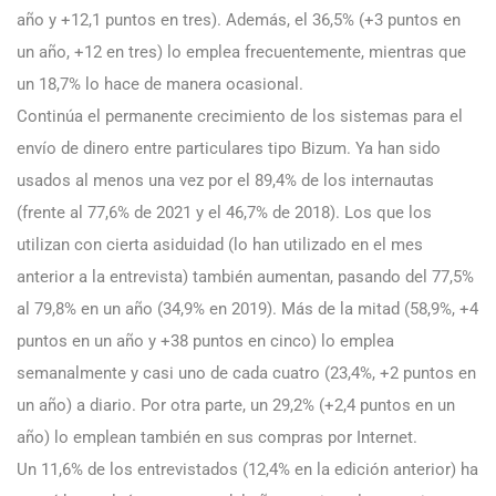
año y +12,1 puntos en tres). Además, el 36,5% (+3 puntos en
un año, +12 en tres) lo emplea frecuentemente, mientras que
un 18,7% lo hace de manera ocasional.
Continúa el permanente crecimiento de los sistemas para el
envío de dinero entre particulares tipo Bizum. Ya han sido
usados al menos una vez por el 89,4% de los internautas
(frente al 77,6% de 2021 y el 46,7% de 2018). Los que los
utilizan con cierta asiduidad (lo han utilizado en el mes
anterior a la entrevista) también aumentan, pasando del 77,5%
al 79,8% en un año (34,9% en 2019). Más de la mitad (58,9%, +4
puntos en un año y +38 puntos en cinco) lo emplea
semanalmente y casi uno de cada cuatro (23,4%, +2 puntos en
un año) a diario. Por otra parte, un 29,2% (+2,4 puntos en un
año) lo emplean también en sus compras por Internet.
Un 11,6% de los entrevistados (12,4% en la edición anterior) ha