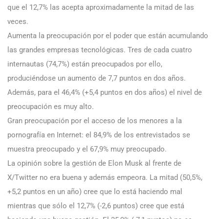
que el 12,7% las acepta aproximadamente la mitad de las
veces.
Aumenta la preocupación por el poder que están acumulando
las grandes empresas tecnológicas. Tres de cada cuatro
internautas (74,7%) están preocupados por ello,
produciéndose un aumento de 7,7 puntos en dos años.
Además, para el 46,4% (+5,4 puntos en dos años) el nivel de
preocupación es muy alto.
Gran preocupación por el acceso de los menores a la
pornografía en Internet: el 84,9% de los entrevistados se
muestra preocupado y el 67,9% muy preocupado.
La opinión sobre la gestión de Elon Musk al frente de
X/Twitter no era buena y además empeora. La mitad (50,5%,
+5,2 puntos en un año) cree que lo está haciendo mal
mientras que sólo el 12,7% (-2,6 puntos) cree que está