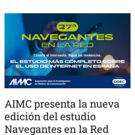
AIMC presenta la nueva
edición del estudio
Navegantes en la Red