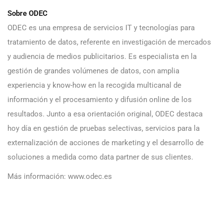
Sobre ODEC
ODEC es una empresa de servicios IT y tecnologías para
tratamiento de datos, referente en investigación de mercados
y audiencia de medios publicitarios. Es especialista en la
gestión de grandes volúmenes de datos, con amplia
experiencia y know-how en la recogida multicanal de
información y el procesamiento y difusión online de los
resultados. Junto a esa orientación original, ODEC destaca
hoy día en gestión de pruebas selectivas, servicios para la
externalización de acciones de marketing y el desarrollo de
soluciones a medida como data partner de sus clientes.
Más información: www.odec.es