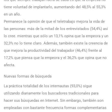
tiene voluntad de implantarlo, aumentando del 48,5% al 55,3%
en un año.
Permanece la opinión de que el teletrabajo mejora la vida de
las personas: más de la mitad de los entrevistados (54,4%) así
lo cree. mientras que sólo un 13,1% opina que la empeora y un
32,3% no lo tiene claro. Además, también existe la creencia de
que mejora la productividad del trabajador (46,4%) frente al
17,2% que piensa que la empeora y el 36,2% que opina que no
afecta.
Nuevas formas de búsqueda
La práctica totalidad de los internautas (93,0%) sigue
utilizando diariamente los buscadores tradicionales para
hacer sus búsquedas en Internet. Sin embargo, también son
empleadas con bastante frecuencia formas complementarias