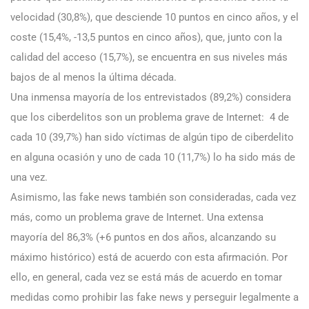
velocidad (30,8%), que desciende 10 puntos en cinco años, y el
coste (15,4%, -13,5 puntos en cinco años), que, junto con la
calidad del acceso (15,7%), se encuentra en sus niveles más
bajos de al menos la última década.
Una inmensa mayoría de los entrevistados (89,2%) considera
que los ciberdelitos son un problema grave de Internet: 4 de
cada 10 (39,7%) han sido víctimas de algún tipo de ciberdelito
en alguna ocasión y uno de cada 10 (11,7%) lo ha sido más de
una vez.
Asimismo, las fake news también son consideradas, cada vez
más, como un problema grave de Internet. Una extensa
mayoría del 86,3% (+6 puntos en dos años, alcanzando su
máximo histórico) está de acuerdo con esta afirmación. Por
ello, en general, cada vez se está más de acuerdo en tomar
medidas como prohibir las fake news y perseguir legalmente a