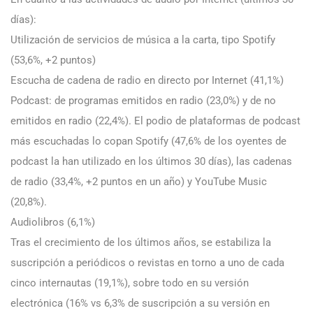
días):
Utilización de servicios de música a la carta, tipo Spotify
(53,6%, +2 puntos)
Escucha de cadena de radio en directo por Internet (41,1%)
Podcast: de programas emitidos en radio (23,0%) y de no
emitidos en radio (22,4%). El podio de plataformas de podcast
más escuchadas lo copan Spotify (47,6% de los oyentes de
podcast la han utilizado en los últimos 30 días), las cadenas
de radio (33,4%, +2 puntos en un año) y YouTube Music
(20,8%).
Audiolibros (6,1%)
Tras el crecimiento de los últimos años, se estabiliza la
suscripción a periódicos o revistas en torno a uno de cada
cinco internautas (19,1%), sobre todo en su versión
electrónica (16% vs 6,3% de suscripción a su versión en