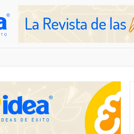
OVEDADES
EMPRESAS Y NEGOCIOS