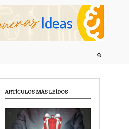
ARTÍCULOS MÁS LEÍDOS