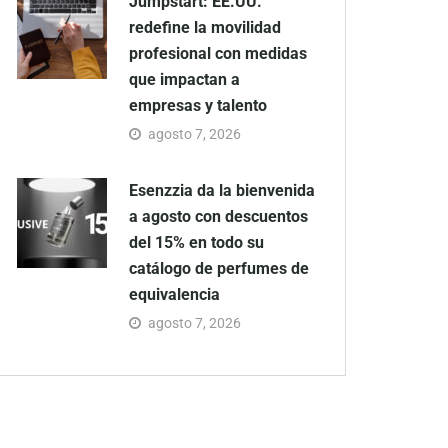
Jumpstart: EE.UU.
redefine la movilidad
profesional con medidas
que impactan a
empresas y talento
agosto 7, 2026
Esenzzia da la bienvenida
a agosto con descuentos
del 15% en todo su
catálogo de perfumes de
equivalencia
agosto 7, 2026