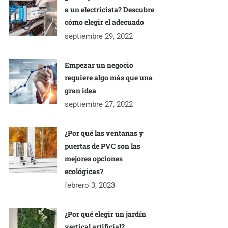
a un electricista? Descubre
cómo elegir el adecuado
septiembre 29, 2022
Empezar un negocio
requiere algo más que una
gran idea
septiembre 27, 2022
¿Por qué las ventanas y
puertas de PVC son las
mejores opciones
ecológicas?
febrero 3, 2023
¿Por qué elegir un jardín
vertical artificial?