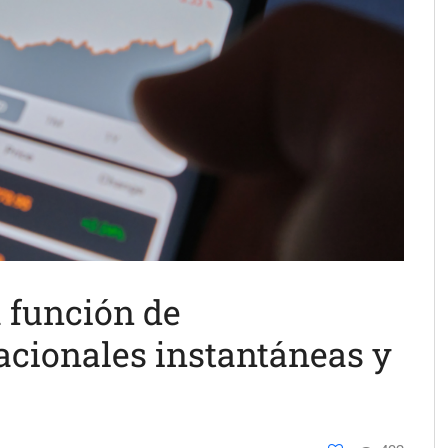
 función de
acionales instantáneas y