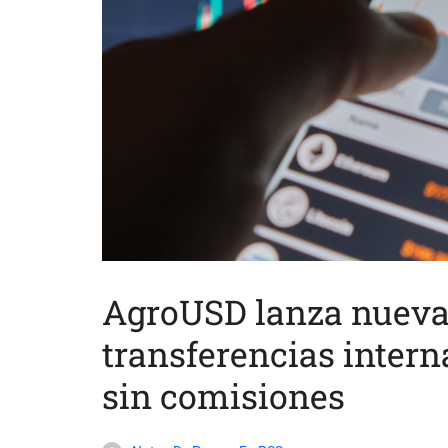
AgroUSD lanza nueva
transferencias intern
sin comisiones