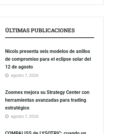
ÚLTIMAS PUBLICACIONES
Nicols presenta seis modelos de anillos
de compromiso para el eclipse solar del
12 de agosto
agosto 7, 2026
Zoomex mejora su Strategy Center con
herramientas avanzadas para trading
estratégico
agosto 7, 2026
COMPALISS de LYSOTRIC: cuando un