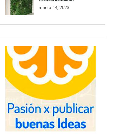
marzo 14, 2023