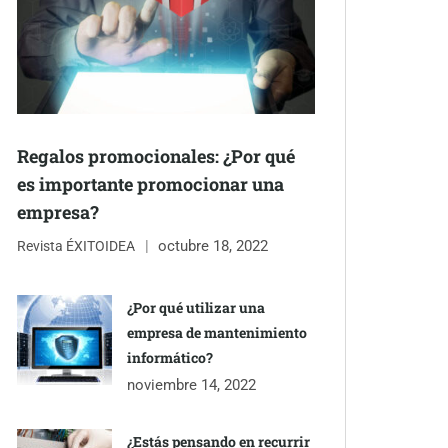
Regalos promocionales: ¿Por qué
es importante promocionar una
empresa?
octubre 18, 2022
Revista ÉXITOIDEA
¿Por qué utilizar una
empresa de mantenimiento
informático?
noviembre 14, 2022
¿Estás pensando en recurrir