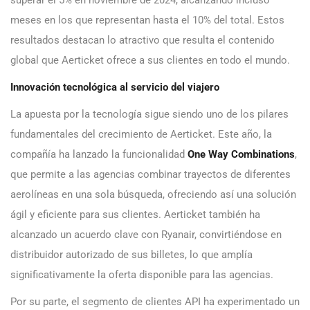
meses en los que representan hasta el 10% del total. Estos
resultados destacan lo atractivo que resulta el contenido
global que Aerticket ofrece a sus clientes en todo el mundo.
Innovación tecnológica al servicio del viajero
La apuesta por la tecnología sigue siendo uno de los pilares
fundamentales del crecimiento de Aerticket. Este año, la
compañía ha lanzado la funcionalidad
One Way Combinations
,
que permite a las agencias combinar trayectos de diferentes
aerolíneas en una sola búsqueda, ofreciendo así una solución
ágil y eficiente para sus clientes. Aerticket también ha
alcanzado un acuerdo clave con Ryanair, convirtiéndose en
distribuidor autorizado de sus billetes, lo que amplía
significativamente la oferta disponible para las agencias.
Por su parte, el segmento de clientes API ha experimentado un