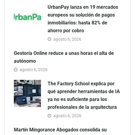
UrbanPay lanza en 19 mercados
europeos su solución de pagos
inmobiliarios: hasta 82% de
ahorro por cobro
agosto 6, 2026
Gestoría Online reduce a unas horas el alta de
autónomo
agosto 6, 2026
The Factory School explica por
qué aprender herramientas de IA
ya no es suficiente para los
profesionales de la arquitectura
agosto 6, 2026
Martín Mingorance Abogados consolida su