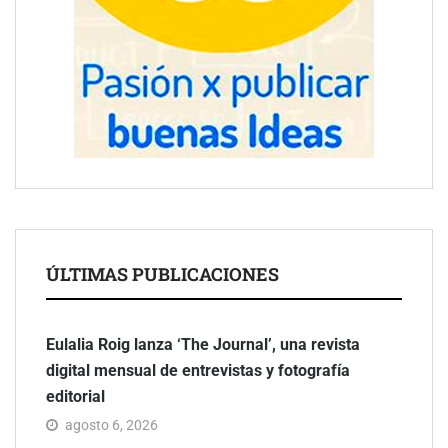
ÚLTIMAS PUBLICACIONES
Eulalia Roig lanza ‘The Journal’, una revista
digital mensual de entrevistas y fotografía
editorial
agosto 6, 2026