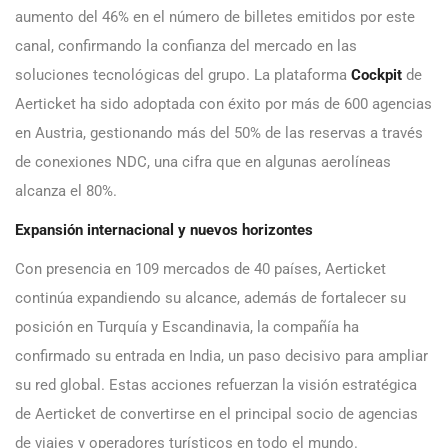
aumento del 46% en el número de billetes emitidos por este
canal, confirmando la confianza del mercado en las
soluciones tecnológicas del grupo. La plataforma
Cockpit
de
Aerticket ha sido adoptada con éxito por más de 600 agencias
en Austria, gestionando más del 50% de las reservas a través
de conexiones NDC, una cifra que en algunas aerolíneas
alcanza el 80%.
Expansión internacional y nuevos horizontes
Con presencia en 109 mercados de 40 países, Aerticket
continúa expandiendo su alcance, además de fortalecer su
posición en Turquía y Escandinavia, la compañía ha
confirmado su entrada en India, un paso decisivo para ampliar
su red global. Estas acciones refuerzan la visión estratégica
de Aerticket de convertirse en el principal socio de agencias
de viajes y operadores turísticos en todo el mundo.