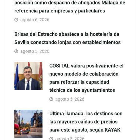
posición como despacho de abogados Málaga de
referencia para empresas y particulares
agosto 6, 2026
Brisas del Estrecho abastece a la hostelería de
Sevilla conectando lonjas con establecimientos
agosto 5, 2026
COSITAL valora positivamente el
nuevo modelo de colaboración
para reforzar la capacidad
técnica de los ayuntamientos
agosto 5, 2026
Última llamada: los destinos con
las mayores caídas de precios
para este agosto, según KAYAK
agosto 5, 2026