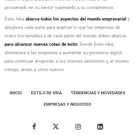
prosperado en su sector superando a su competencia.
Éxito Idea
abarca todos los aspectos del mundo empresarial
y
desglosa cada parte para analizar lo que las empresas de
todos los tamaños y de cada parte del mundo deben abarcar
para alcanzar nuevas cotas de éxito
. Desde Éxito Idea
alentamos a las empresas a aumentar su presencia digital
para continuar atrayendo a los clientes existentes y, al mismo
tiempo, atraer a otros nuevos.
INICIO
ESTILO DE VIDA
TENDENCIAS Y NOVEDADES
EMPRESAS Y NEGOCIOS