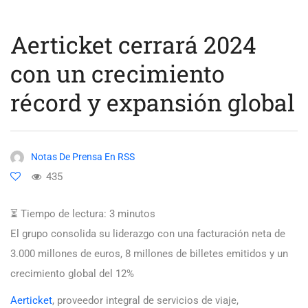
Aerticket cerrará 2024
con un crecimiento
récord y expansión global
Notas De Prensa En RSS
435
⏳ Tiempo de lectura:
3
minutos
El grupo consolida su liderazgo con una facturación neta de
3.000 millones de euros, 8 millones de billetes emitidos y un
crecimiento global del 12%
Aerticket
, proveedor integral de servicios de viaje,