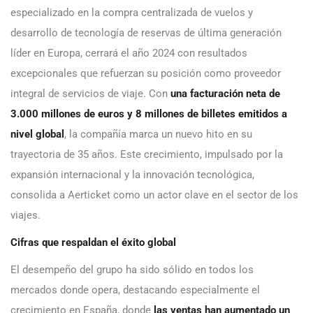
especializado en la compra centralizada de vuelos y
desarrollo de tecnología de reservas de última generación
líder en Europa, cerrará el año 2024 con resultados
excepcionales que refuerzan su posición como proveedor
integral de servicios de viaje. Con
una facturación neta de
3.000 millones de euros y 8 millones de billetes emitidos a
nivel global
, la compañía marca un nuevo hito en su
trayectoria de 35 años. Este crecimiento, impulsado por la
expansión internacional y la innovación tecnológica,
consolida a Aerticket como un actor clave en el sector de los
viajes.
Cifras que respaldan el éxito global
El desempeño del grupo ha sido sólido en todos los
mercados donde opera, destacando especialmente el
crecimiento en España, donde
las ventas han aumentado un