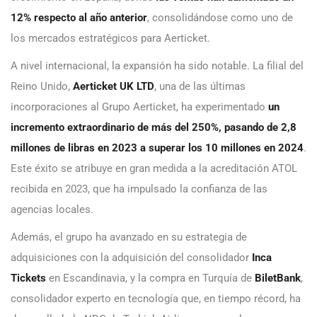
12% respecto al año anterior
, consolidándose como uno de
los mercados estratégicos para Aerticket.
A nivel internacional, la expansión ha sido notable. La filial del
Reino Unido,
Aerticket UK LTD
, una de las últimas
incorporaciones al Grupo Aerticket, ha experimentado
un
incremento extraordinario de más del 250%, pasando de 2,8
millones de libras en 2023 a superar los 10 millones en 2024
.
Este éxito se atribuye en gran medida a la acreditación ATOL
recibida en 2023, que ha impulsado la confianza de las
agencias locales.
Además, el grupo ha avanzado en su estrategia de
adquisiciones con la adquisición del consolidador
Inca
Tickets
en Escandinavia, y la compra en Turquía de
BiletBank
,
consolidador experto en tecnología que, en tiempo récord, ha