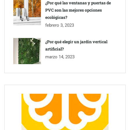
¿Por qué las ventanas y puertas de
PVC son las mejores opciones
ecológicas?
febrero 3, 2023
¿Por qué elegir un jardín vertical
artificial?
marzo 14, 2023