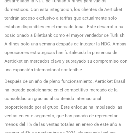
desarrollado la NDC de Turkish Airlines para vuelos
domésticos. Con esta integración, los clientes de Aerticket
tendrán acceso exclusivo a tarifas que actualmente solo
estaban disponibles en el mercado local. Este desarrollo ha
posicionado a Biletbank como el mayor vendedor de Turkish
Airlines solo una semana después de integrar la NDC. Ambas
operaciones estratégicas han fortalecido la presencia de
Aerticket en mercados clave y subrayado su compromiso con
una expansión internacional sostenible.
Después de un año de pleno funcionamiento, Aerticket Brasil
ha logrado posicionarse en el competitivo mercado de la
consolidación gracias al contenido internacional
proporcionado por el grupo. Este enfoque ha impulsado las
ventas en este segmento, que han pasado de representar
menos del 1% de las ventas totales en enero de este año a
superar el 5% en noviembre de 2024, alcanzando incluso