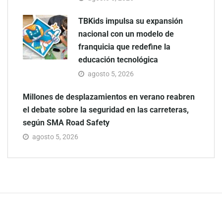
TBKids impulsa su expansión
nacional con un modelo de
franquicia que redefine la
educación tecnológica
agosto 5, 2026
Millones de desplazamientos en verano reabren
el debate sobre la seguridad en las carreteras,
según SMA Road Safety
agosto 5, 2026