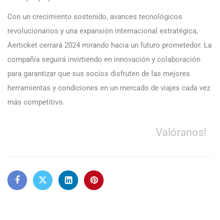
Con un crecimiento sostenido, avances tecnológicos
revolucionarios y una expansión internacional estratégica,
Aerticket cerrará 2024 mirando hacia un futuro prometedor. La
compañía seguirá invirtiendo en innovación y colaboración
para garantizar que sus socios disfruten de las mejores
herramientas y condiciones en un mercado de viajes cada vez
más competitivo.
Valóranos!