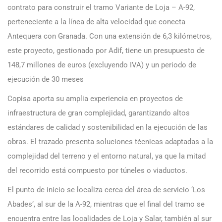
contrato para construir el tramo Variante de Loja – A-92,
perteneciente a la línea de alta velocidad que conecta
Antequera con Granada. Con una extensión de 6,3 kilómetros,
este proyecto, gestionado por Adif, tiene un presupuesto de
148,7 millones de euros (excluyendo IVA) y un periodo de
ejecución de 30 meses
Copisa aporta su amplia experiencia en proyectos de
infraestructura de gran complejidad, garantizando altos
estándares de calidad y sostenibilidad en la ejecución de las
obras. El trazado presenta soluciones técnicas adaptadas a la
complejidad del terreno y el entorno natural, ya que la mitad
del recorrido está compuesto por túneles o viaductos.
El punto de inicio se localiza cerca del área de servicio ‘Los
Abades’, al sur de la A-92, mientras que el final del tramo se
encuentra entre las localidades de Loja y Salar, también al sur