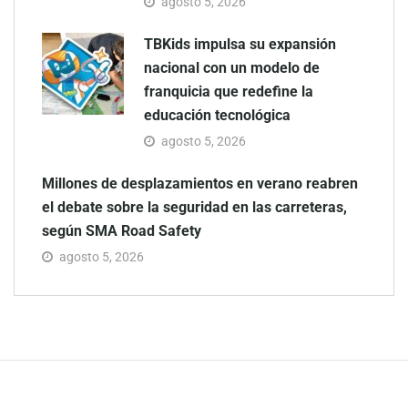
agosto 5, 2026
TBKids impulsa su expansión
nacional con un modelo de
franquicia que redefine la
educación tecnológica
agosto 5, 2026
Millones de desplazamientos en verano reabren
el debate sobre la seguridad en las carreteras,
según SMA Road Safety
agosto 5, 2026