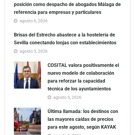
posición como despacho de abogados Málaga de
referencia para empresas y particulares
agosto 6, 2026
Brisas del Estrecho abastece a la hostelería de
Sevilla conectando lonjas con establecimientos
agosto 5, 2026
COSITAL valora positivamente el
nuevo modelo de colaboración
para reforzar la capacidad
técnica de los ayuntamientos
agosto 5, 2026
Última llamada: los destinos con
las mayores caídas de precios
para este agosto, según KAYAK