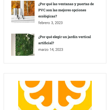
¿Por qué las ventanas y puertas de
PVC son las mejores opciones
ecológicas?
febrero 3, 2023
¿Por qué elegir un jardín vertical
artificial?
marzo 14, 2023