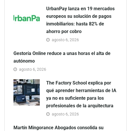
UrbanPay lanza en 19 mercados
europeos su solución de pagos
inmobiliarios: hasta 82% de
ahorro por cobro
agosto 6, 2026
Gestoría Online reduce a unas horas el alta de
autónomo
agosto 6, 2026
The Factory School explica por
qué aprender herramientas de IA
ya no es suficiente para los
profesionales de la arquitectura
agosto 6, 2026
Martín Mingorance Abogados consolida su