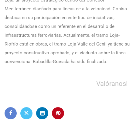
Mediterráneo diseñado para líneas de alta velocidad. Copisa
destaca en su participación en este tipo de iniciativas,
consolidándose como un referente en el desarrollo de
infraestructuras ferroviarias. Actualmente, el tramo Loja-
Riofrío está en obras, el tramo Loja-Valle del Genil ya tiene su
proyecto constructivo aprobado, y el viaducto sobre la línea
convencional Bobadilla-Granada ha sido finalizado.
Valóranos!