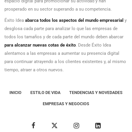
espacio digital para promocionar su actividad y han
prosperado en su sector superando a su competencia.
Éxito Idea
abarca todos los aspectos del mundo empresarial
y
desglosa cada parte para analizar lo que las empresas de
todos los tamaños y de cada parte del mundo deben abarcar
para alcanzar nuevas cotas de éxito
. Desde Éxito Idea
alentamos a las empresas a aumentar su presencia digital
para continuar atrayendo a los clientes existentes y, al mismo
tiempo, atraer a otros nuevos.
INICIO
ESTILO DE VIDA
TENDENCIAS Y NOVEDADES
EMPRESAS Y NEGOCIOS