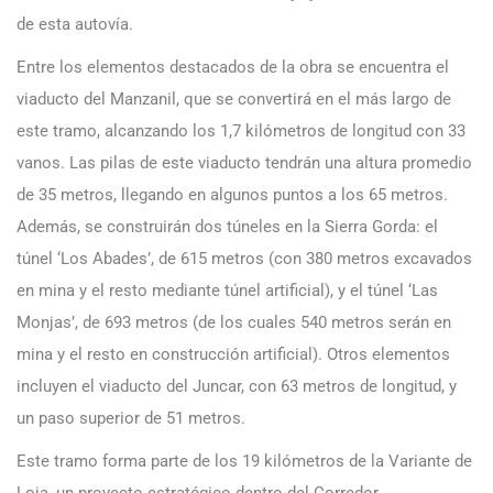
de esta autovía.
Entre los elementos destacados de la obra se encuentra el
viaducto del Manzanil, que se convertirá en el más largo de
este tramo, alcanzando los 1,7 kilómetros de longitud con 33
vanos. Las pilas de este viaducto tendrán una altura promedio
de 35 metros, llegando en algunos puntos a los 65 metros.
Además, se construirán dos túneles en la Sierra Gorda: el
túnel ‘Los Abades’, de 615 metros (con 380 metros excavados
en mina y el resto mediante túnel artificial), y el túnel ‘Las
Monjas’, de 693 metros (de los cuales 540 metros serán en
mina y el resto en construcción artificial). Otros elementos
incluyen el viaducto del Juncar, con 63 metros de longitud, y
un paso superior de 51 metros.
Este tramo forma parte de los 19 kilómetros de la Variante de
Loja, un proyecto estratégico dentro del Corredor