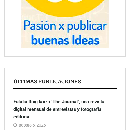
ÚLTIMAS PUBLICACIONES
Eulalia Roig lanza ‘The Journal’, una revista
digital mensual de entrevistas y fotografía
editorial
agosto 6, 2026