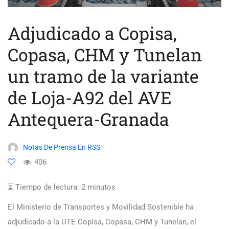
Adjudicado a Copisa,
Copasa, CHM y Tunelan
un tramo de la variante
de Loja-A92 del AVE
Antequera-Granada
Notas De Prensa En RSS
406
⏳ Tiempo de lectura:
2
minutos
El Ministerio de Transportes y Movilidad Sostenible ha
adjudicado a la UTE Copisa, Copasa, CHM y Tunelan, el