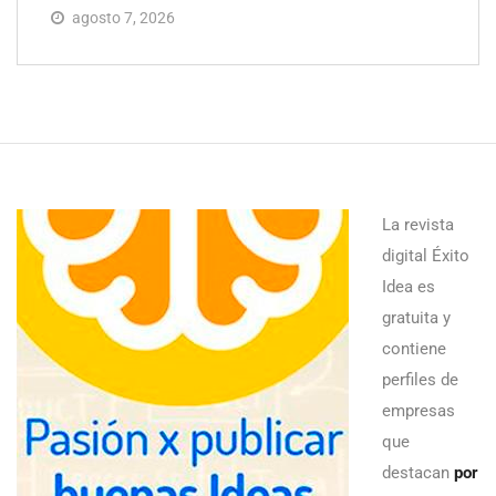
agosto 7, 2026
La revista
digital Éxito
Idea es
gratuita y
contiene
perfiles de
empresas
que
destacan
por