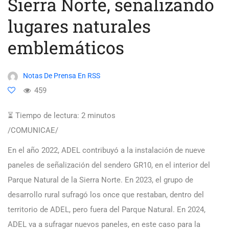
Sierra Norte, señalizando
lugares naturales
emblemáticos
Notas De Prensa En RSS
459
⏳ Tiempo de lectura:
2
minutos
/COMUNICAE/
En el año 2022, ADEL contribuyó a la instalación de nueve
paneles de señalización del sendero GR10, en el interior del
Parque Natural de la Sierra Norte. En 2023, el grupo de
desarrollo rural sufragó los once que restaban, dentro del
territorio de ADEL, pero fuera del Parque Natural. En 2024,
ADEL va a sufragar nuevos paneles, en este caso para la