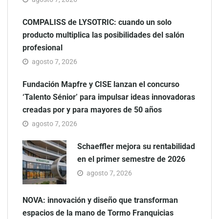
COMPALISS de LYSOTRIC: cuando un solo
producto multiplica las posibilidades del salón
profesional
agosto 7, 2026
Fundación Mapfre y CISE lanzan el concurso
‘Talento Sénior’ para impulsar ideas innovadoras
creadas por y para mayores de 50 años
agosto 7, 2026
Schaeffler mejora su rentabilidad
en el primer semestre de 2026
agosto 7, 2026
NOVA: innovación y diseño que transforman
espacios de la mano de Tormo Franquicias