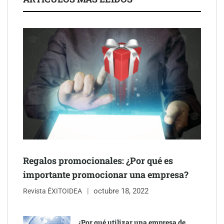
Regalos promocionales: ¿Por qué es
importante promocionar una empresa?
octubre 18, 2022
Revista ÉXITOIDEA
¿Por qué utilizar una empresa de