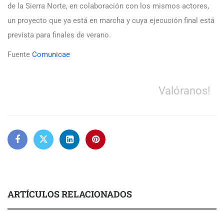
de la Sierra Norte, en colaboración con los mismos actores,
un proyecto que ya está en marcha y cuya ejecución final está
prevista para finales de verano.
Fuente
Comunicae
Valóranos!
ARTÍCULOS RELACIONADOS