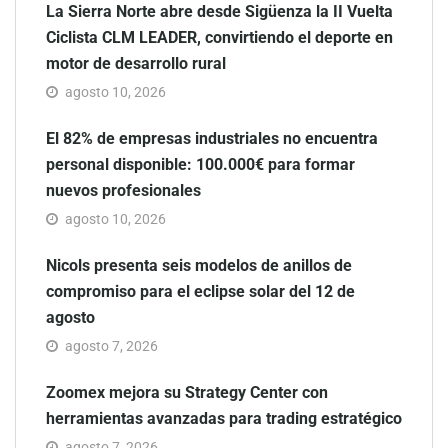
La Sierra Norte abre desde Sigüenza la II Vuelta
Ciclista CLM LEADER, convirtiendo el deporte en
motor de desarrollo rural
agosto 10, 2026
El 82% de empresas industriales no encuentra
personal disponible: 100.000€ para formar
nuevos profesionales
agosto 10, 2026
Nicols presenta seis modelos de anillos de
compromiso para el eclipse solar del 12 de
agosto
agosto 7, 2026
Zoomex mejora su Strategy Center con
herramientas avanzadas para trading estratégico
agosto 7, 2026