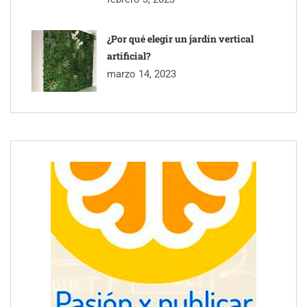
¿Por qué elegir un jardín vertical
artificial?
marzo 14, 2023