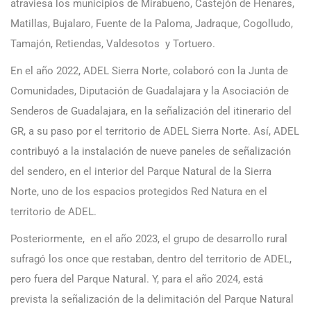
atraviesa los municipios de Mirabueno, Castejón de Henares,
Matillas, Bujalaro, Fuente de la Paloma, Jadraque, Cogolludo,
Tamajón, Retiendas, Valdesotos y Tortuero.
En el año 2022, ADEL Sierra Norte, colaboró con la Junta de
Comunidades, Diputación de Guadalajara y la Asociación de
Senderos de Guadalajara, en la señalización del itinerario del
GR, a su paso por el territorio de ADEL Sierra Norte. Así, ADEL
contribuyó a la instalación de nueve paneles de señalización
del sendero, en el interior del Parque Natural de la Sierra
Norte, uno de los espacios protegidos Red Natura en el
territorio de ADEL.
Posteriormente, en el año 2023, el grupo de desarrollo rural
sufragó los once que restaban, dentro del territorio de ADEL,
pero fuera del Parque Natural. Y, para el año 2024, está
prevista la señalización de la delimitación del Parque Natural