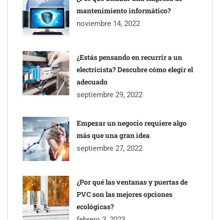
mantenimiento informático?
noviembre 14, 2022
¿Estás pensando en recurrir a un
electricista? Descubre cómo elegir el
adecuado
septiembre 29, 2022
Empezar un negocio requiere algo
más que una gran idea
septiembre 27, 2022
¿Por qué las ventanas y puertas de
PVC son las mejores opciones
ecológicas?
febrero 3, 2023