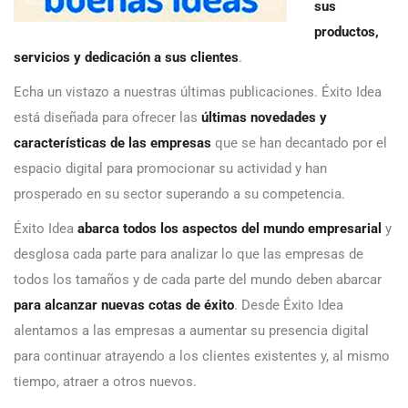
sus
productos,
servicios y dedicación a sus clientes
.
Echa un vistazo a nuestras últimas publicaciones. Éxito Idea
está diseñada para ofrecer las
últimas novedades y
características de las empresas
que se han decantado por el
espacio digital para promocionar su actividad y han
prosperado en su sector superando a su competencia.
Éxito Idea
abarca todos los aspectos del mundo empresarial
y
desglosa cada parte para analizar lo que las empresas de
todos los tamaños y de cada parte del mundo deben abarcar
para alcanzar nuevas cotas de éxito
. Desde Éxito Idea
alentamos a las empresas a aumentar su presencia digital
para continuar atrayendo a los clientes existentes y, al mismo
tiempo, atraer a otros nuevos.