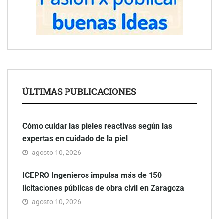
ÚLTIMAS PUBLICACIONES
Cómo cuidar las pieles reactivas según las
expertas en cuidado de la piel
agosto 10, 2026
ICEPRO Ingenieros impulsa más de 150
licitaciones públicas de obra civil en Zaragoza
agosto 10, 2026