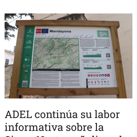
ADEL continúa su labor
informativa sobre la