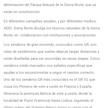
delimitación del Parque Natural de la Sierra Norte, que ya
están en construcción
En diferentes campañas anuales, y por diferentes medios,
ADEL Sierra Norte divulga los tesoros naturales de la Sierra
Norte, en colaboración con instituciones y asociaciones.
Los senderos de gran recorrido, conocidos como GR, son
rutas de senderismo que suelen abarcar largas distancias y
están diseñadas para ser recorridas en varias etapas. Estos
senderos están marcados con señales específicas que
ayudan a los excursionistas a seguir el camino correcto.
Uno de los senderos GR más conocidos es el GR 10, que
cruza los Pirineos de este a oeste en Francia y España.
Atraviesa la península Ibérica de este a oeste, desde la
localidad de Puzol (Valencia) hasta Lisboa, siguiendo el
último tramo del Sistema Ibérico hasta su unión con el