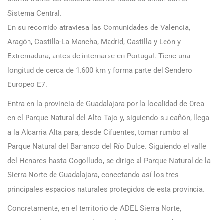
Sistema Central.
En su recorrido atraviesa las Comunidades de Valencia,
Aragón, Castilla-La Mancha, Madrid, Castilla y León y
Extremadura, antes de internarse en Portugal. Tiene una
longitud de cerca de 1.600 km y forma parte del Sendero
Europeo E7.
Entra en la provincia de Guadalajara por la localidad de Orea
en el Parque Natural del Alto Tajo y, siguiendo su cañón, llega
a la Alcarria Alta para, desde Cifuentes, tomar rumbo al
Parque Natural del Barranco del Río Dulce. Siguiendo el valle
del Henares hasta Cogolludo, se dirige al Parque Natural de la
Sierra Norte de Guadalajara, conectando así los tres
principales espacios naturales protegidos de esta provincia.
Concretamente, en el territorio de ADEL Sierra Norte,