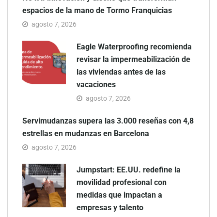
espacios de la mano de Tormo Franquicias
agosto 7, 2026
Eagle Waterproofing recomienda
revisar la impermeabilización de
las viviendas antes de las
vacaciones
agosto 7, 2026
Servimudanzas supera las 3.000 reseñas con 4,8
estrellas en mudanzas en Barcelona
agosto 7, 2026
Jumpstart: EE.UU. redefine la
movilidad profesional con
medidas que impactan a
empresas y talento