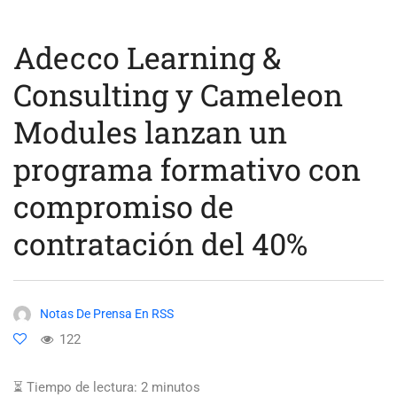
Adecco Learning &
Consulting y Cameleon
Modules lanzan un
programa formativo con
compromiso de
contratación del 40%
Notas De Prensa En RSS
122
⏳ Tiempo de lectura:
2
minutos