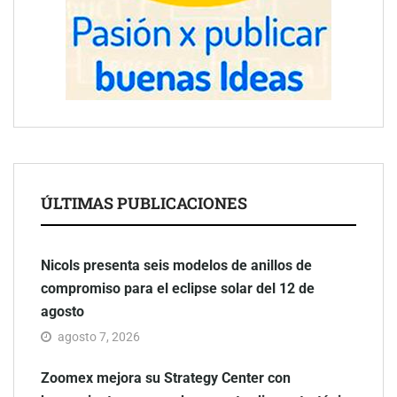
ÚLTIMAS PUBLICACIONES
Nicols presenta seis modelos de anillos de
compromiso para el eclipse solar del 12 de
agosto
agosto 7, 2026
Zoomex mejora su Strategy Center con