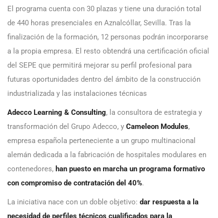
El programa cuenta con 30 plazas y tiene una duración total
de 440 horas presenciales en Aznalcóllar, Sevilla. Tras la
finalización de la formación, 12 personas podrán incorporarse
a la propia empresa. El resto obtendrá una certificación oficial
del SEPE que permitirá mejorar su perfil profesional para
futuras oportunidades dentro del ámbito de la construcción
industrializada y las instalaciones técnicas
Adecco Learning & Consulting
, la consultora de estrategia y
transformación del Grupo Adecco, y
Cameleon Modules
,
empresa española perteneciente a un grupo multinacional
alemán dedicada a la fabricación de hospitales modulares en
contenedores,
han puesto en marcha
un programa formativo
con compromiso de contratación del 40%
.
La iniciativa nace con un doble objetivo:
dar respuesta a la
necesidad de perfiles técnicos cualificados para la