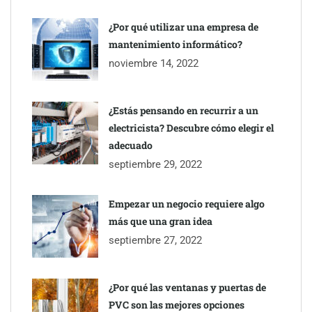
¿Por qué utilizar una empresa de
mantenimiento informático?
noviembre 14, 2022
¿Estás pensando en recurrir a un
electricista? Descubre cómo elegir el
adecuado
septiembre 29, 2022
Empezar un negocio requiere algo
más que una gran idea
septiembre 27, 2022
¿Por qué las ventanas y puertas de
PVC son las mejores opciones