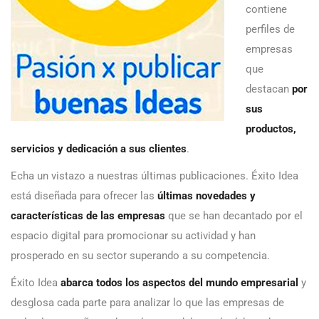
contiene
perfiles de
empresas
que
destacan
por
sus
productos,
servicios y dedicación a sus clientes
.
Echa un vistazo a nuestras últimas publicaciones. Éxito Idea
está diseñada para ofrecer las
últimas novedades y
características de las empresas
que se han decantado por el
espacio digital para promocionar su actividad y han
prosperado en su sector superando a su competencia.
Éxito Idea
abarca todos los aspectos del mundo empresarial
y
desglosa cada parte para analizar lo que las empresas de