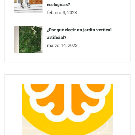
ecológicas?
febrero 3, 2023
¿Por qué elegir un jardín vertical
artificial?
marzo 14, 2023