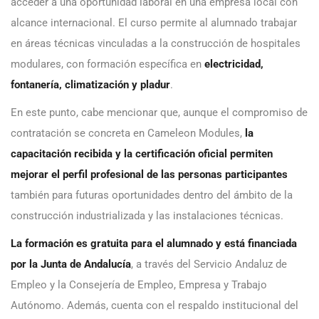
acceder a una oportunidad laboral en una empresa local con
alcance internacional. El curso permite al alumnado trabajar
en áreas técnicas vinculadas a la construcción de hospitales
modulares, con formación específica en
electricidad,
fontanería, climatización y pladur
.
En este punto, cabe mencionar que, aunque el compromiso de
contratación se concreta en Cameleon Modules,
la
capacitación recibida y la certificación oficial permiten
mejorar el perfil profesional de las personas participantes
también para futuras oportunidades dentro del ámbito de la
construcción industrializada y las instalaciones técnicas.
La formación es gratuita para el alumnado y está financiada
por la Junta de Andalucía
, a través del Servicio Andaluz de
Empleo y la Consejería de Empleo, Empresa y Trabajo
Autónomo. Además, cuenta con el respaldo institucional del