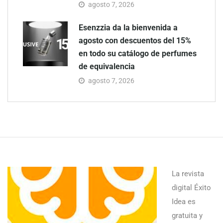
agosto 7, 2026
Esenzzia da la bienvenida a
agosto con descuentos del 15%
en todo su catálogo de perfumes
de equivalencia
agosto 7, 2026
La revista
digital Éxito
Idea es
gratuita y