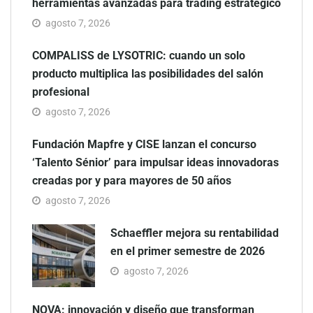
herramientas avanzadas para trading estratégico
agosto 7, 2026
COMPALISS de LYSOTRIC: cuando un solo
producto multiplica las posibilidades del salón
profesional
agosto 7, 2026
Fundación Mapfre y CISE lanzan el concurso
‘Talento Sénior’ para impulsar ideas innovadoras
creadas por y para mayores de 50 años
agosto 7, 2026
Schaeffler mejora su rentabilidad
en el primer semestre de 2026
agosto 7, 2026
NOVA: innovación y diseño que transforman