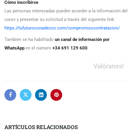
Cómo inscribirse
Las personas interesadas pueden acceder a la información del
curso y presentar su solicitud a través del siguiente link:
https://tufuturoconadecco.com/compromisocontratacion/
También se ha habilitado
un canal de información por
WhatsApp
en el número
+34 691 129 600
.
Valóranos!
ARTÍCULOS RELACIONADOS