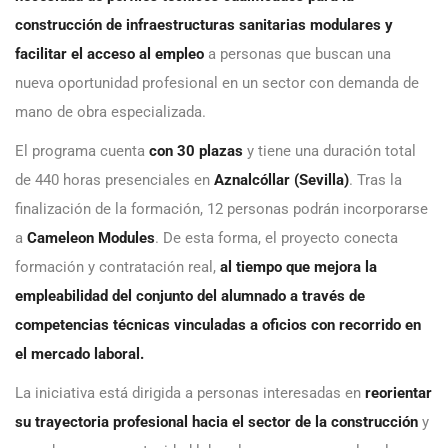
construcción de infraestructuras sanitarias modulares y
facilitar el acceso al empleo
a personas que buscan una
nueva oportunidad profesional en un sector con demanda de
mano de obra especializada.
El programa cuenta
con 30 plazas
y tiene una duración total
de 440 horas presenciales en
Aznalcóllar (Sevilla)
. Tras la
finalización de la formación, 12 personas podrán incorporarse
a
Cameleon Modules
. De esta forma, el proyecto conecta
formación y contratación real,
al tiempo que mejora la
empleabilidad del conjunto del alumnado a través de
competencias técnicas vinculadas a oficios con recorrido en
el mercado laboral.
La iniciativa está dirigida a personas interesadas en
reorientar
su trayectoria profesional hacia el sector de la construcción
y