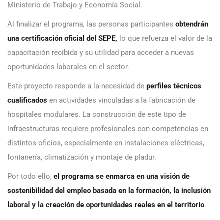
Ministerio de Trabajo y Economía Social.
Al finalizar el programa, las personas participantes
obtendrán
una certificación oficial del SEPE,
lo que refuerza el valor de la
capacitación recibida y su utilidad para acceder a nuevas
oportunidades laborales en el sector.
Este proyecto responde a la necesidad de
perfiles técnicos
cualificados
en actividades vinculadas a la fabricación de
hospitales modulares. La construcción de este tipo de
infraestructuras requiere profesionales con competencias en
distintos oficios, especialmente en instalaciones eléctricas,
fontanería, climatización y montaje de pladur.
Por todo ello,
el programa se enmarca en una visión de
sostenibilidad del empleo
basada en la formación, la inclusión
laboral y la creación de oportunidades reales en el territorio
.