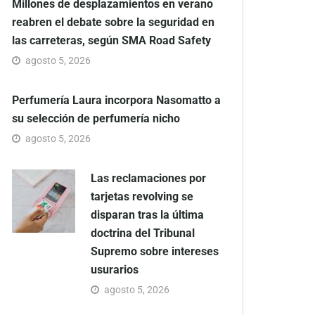
Millones de desplazamientos en verano
reabren el debate sobre la seguridad en
las carreteras, según SMA Road Safety
agosto 5, 2026
Perfumería Laura incorpora Nasomatto a
su selección de perfumería nicho
agosto 5, 2026
Las reclamaciones por
tarjetas revolving se
disparan tras la última
doctrina del Tribunal
Supremo sobre intereses
usurarios
agosto 5, 2026