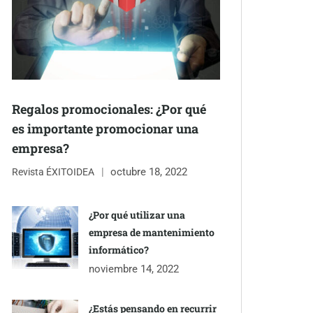
Regalos promocionales: ¿Por qué
es importante promocionar una
empresa?
octubre 18, 2022
Revista ÉXITOIDEA
¿Por qué utilizar una
empresa de mantenimiento
informático?
noviembre 14, 2022
¿Estás pensando en recurrir