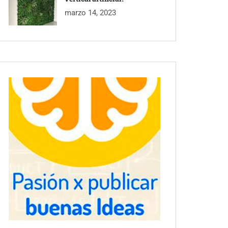
marzo 14, 2023