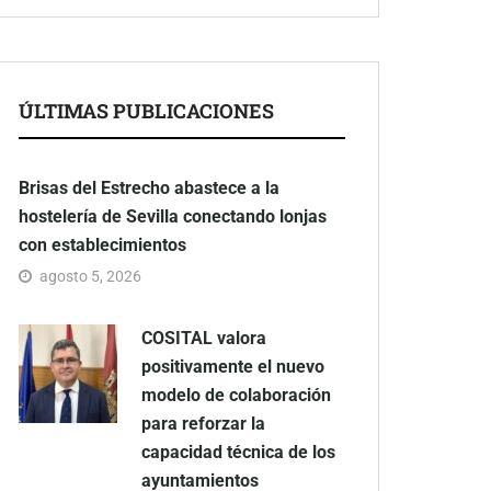
ÚLTIMAS PUBLICACIONES
Brisas del Estrecho abastece a la
hostelería de Sevilla conectando lonjas
con establecimientos
agosto 5, 2026
COSITAL valora
positivamente el nuevo
modelo de colaboración
para reforzar la
capacidad técnica de los
ayuntamientos