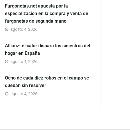
Furgonetas.net apuesta por la
especialización en la compra y venta de
furgonetas de segunda mano
agosto 4, 2026
Allianz: el calor dispara los siniestros del
hogar en España
agosto 4, 2026
Ocho de cada diez robos en el campo se
quedan sin resolver
agosto 4, 2026