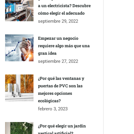
a un electricista? Descubre
cómo elegir el adecuado
septiembre 29, 2022
Empezar un negocio
requiere algo más que una
gran idea
septiembre 27, 2022
¿Por qué las ventanas y
puertas de PVC son las
mejores opciones
ecológicas?
febrero 3, 2023
¿Por qué elegir un jardín
vertical artificial?