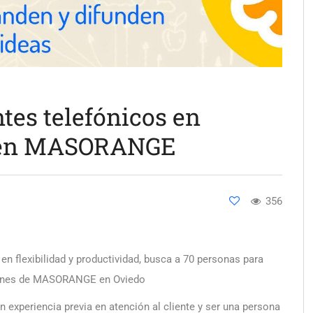
tes telefónicos en
r en MASORANGE
356
en flexibilidad y productividad, busca a 70 personas para
ciones de MASORANGE en Oviedo
 experiencia previa en atención al cliente y ser una persona