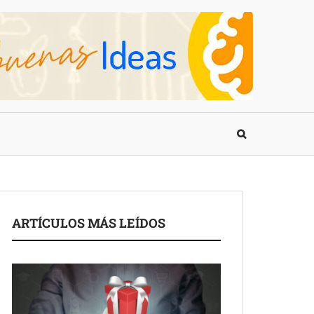
ARTÍCULOS MÁS LEÍDOS