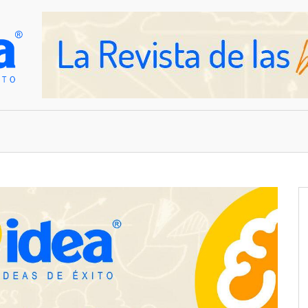
OVEDADES
EMPRESAS Y NEGOCIOS