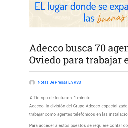
Adecco busca 70 agen
Oviedo para trabaja
Notas De Prensa En RSS
⏳ Tiempo de lectura:
< 1
minuto
Adecco, la división del Grupo Adecco especializada 
trabajar como agentes telefónicos en las instala
Para acceder a estos puestos se requiere contar con