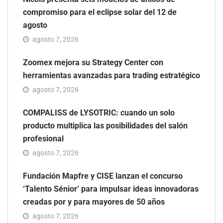
compromiso para el eclipse solar del 12 de
agosto
agosto 7, 2026
Zoomex mejora su Strategy Center con
herramientas avanzadas para trading estratégico
agosto 7, 2026
COMPALISS de LYSOTRIC: cuando un solo
producto multiplica las posibilidades del salón
profesional
agosto 7, 2026
Fundación Mapfre y CISE lanzan el concurso
‘Talento Sénior’ para impulsar ideas innovadoras
creadas por y para mayores de 50 años
agosto 7, 2026