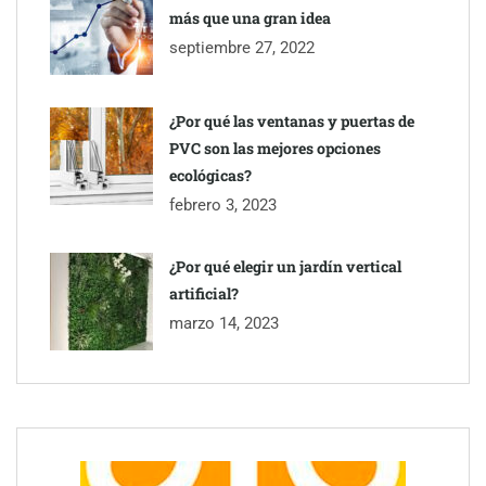
más que una gran idea
septiembre 27, 2022
¿Por qué las ventanas y puertas de
PVC son las mejores opciones
ecológicas?
febrero 3, 2023
¿Por qué elegir un jardín vertical
artificial?
marzo 14, 2023