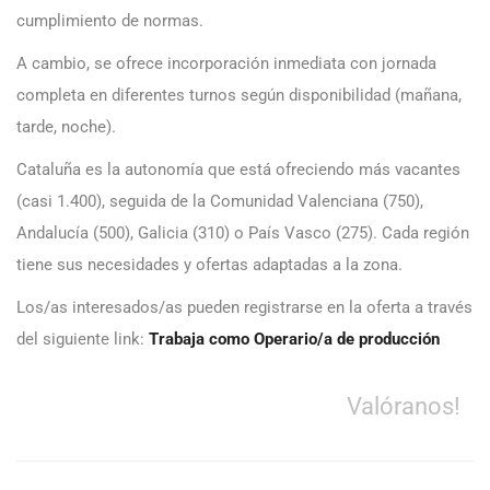
cumplimiento de normas.
A cambio, se ofrece incorporación inmediata con jornada
completa en diferentes turnos según disponibilidad (mañana,
tarde, noche).
Cataluña es la autonomía que está ofreciendo más vacantes
(casi 1.400), seguida de la Comunidad Valenciana (750),
Andalucía (500), Galicia (310) o País Vasco (275). Cada región
tiene sus necesidades y ofertas adaptadas a la zona.
Los/as interesados/as pueden registrarse en la oferta a través
del siguiente link:
Trabaja como Operario/a de producción
Valóranos!