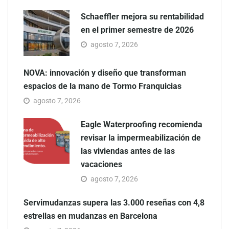
Schaeffler mejora su rentabilidad
en el primer semestre de 2026
agosto 7, 2026
NOVA: innovación y diseño que transforman
espacios de la mano de Tormo Franquicias
agosto 7, 2026
Eagle Waterproofing recomienda
revisar la impermeabilización de
las viviendas antes de las
vacaciones
agosto 7, 2026
Servimudanzas supera las 3.000 reseñas con 4,8
estrellas en mudanzas en Barcelona