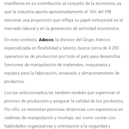
manifiesta en su contribución al conjunto de la economía, ya
que la industria aporta aproximadamente el 16% del PIB
nacional, una proporción que refleja su papel estructural en el
mercado laboral y en la generación de actividad económica.
En este contexto,
Adecco
, la división del Grupo Adecco
especializada en flexibilidad y talento, busca cerca de 4.200
operarios/as de producción por todo el país para desarrollar
funciones de manipulación de materiales, maquinaria y
equipos para la fabricación, envasado y almacenamiento de
productos.
Los/as seleccionados/as también tendrán que supervisar el
proceso de producción y asegurar la calidad de los productos.
Por ello, se necesitan personas dinámicas con experiencia en
cadenas de manipulación y montaje, así como contar con
habilidades organizativas y orientación a la seguridad y