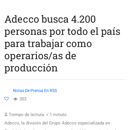
Adecco busca 4.200
personas por todo el país
para trabajar como
operarios/as de
producción
Notas De Prensa En RSS
303
⏳ Tiempo de lectura:
< 1
minuto
Adecco, la división del Grupo Adecco especializada en