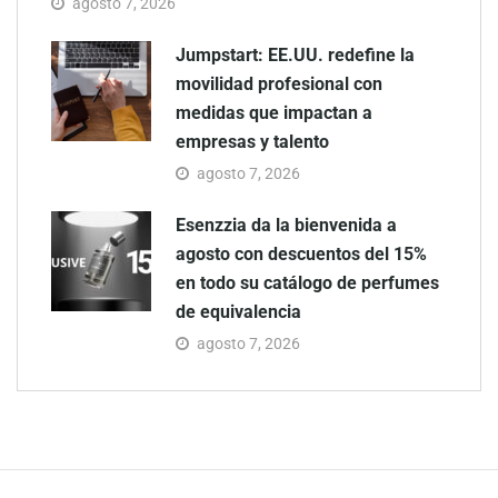
agosto 7, 2026
Jumpstart: EE.UU. redefine la
movilidad profesional con
medidas que impactan a
empresas y talento
agosto 7, 2026
Esenzzia da la bienvenida a
agosto con descuentos del 15%
en todo su catálogo de perfumes
de equivalencia
agosto 7, 2026