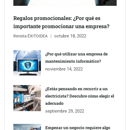
Regalos promocionales: ¿Por qué es
importante promocionar una empresa?
octubre 18, 2022
Revista ÉXITOIDEA
¿Por qué utilizar una empresa de
mantenimiento informático?
noviembre 14, 2022
¿Estás pensando en recurrir a un
electricista? Descubre cómo elegir el
adecuado
septiembre 29, 2022
Empezar un negocio requiere algo