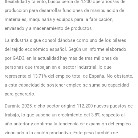
flexibilidad y talento, busca cerca de 4.200 operarios/as de
producción para desarrollar funciones de manipulación de
materiales, maquinaria y equipos para la fabricación,
envasado y almacenamiento de productos
La industria sigue consolidándose como uno de los pilares
del tejido económico español. Según un informe elaborado
por GAD3, en la actualidad hay más de tres millones de
personas que trabajan en el sector industrial, lo que
representa el 13,71% del empleo total de España. No obstante,
a esta capacidad de sostener empleo se suma su capacidad
para generarlo.
Durante 2025, dicho sector originó 112.200 nuevos puestos de
trabajo, lo que supone un crecimiento del 3,8% respecto al
año anterior y confirma la tendencia de expansión del empleo
vinculado a la acción productiva. Este peso también se