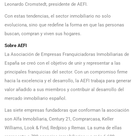
Leonardo Cromstedt, presidente de AEFI.
Con estas tendencias, el sector inmobiliario no solo
evoluciona, sino que redefine la forma en que las personas
buscan, compran y viven sus hogares.
Sobre AEFI
La Asociación de Empresas Franquiciadoras Inmobiliarias de
España se creó con el objetivo de unir y representar a las
principales franquicias del sector. Con un compromiso firme
hacia la excelencia y el desarrollo, la AEFI trabaja para generar
valor añadido a sus miembros y contribuir al desarrollo del
mercado inmobiliario español.
Las siete empresas fundadoras que conforman la asociación
son Alfa Inmobiliaria, Century 21, Comprarcasa, Keller
Williams, Look & Find, Redpiso y Remax. La suma de ellas