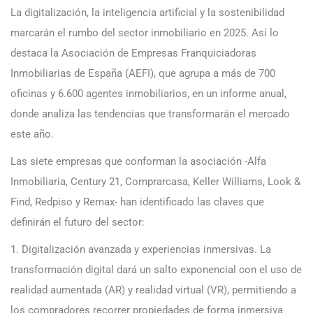
La digitalización, la inteligencia artificial y la sostenibilidad
marcarán el rumbo del sector inmobiliario en 2025. Así lo
destaca la Asociación de Empresas Franquiciadoras
Inmobiliarias de España (AEFI), que agrupa a más de 700
oficinas y 6.600 agentes inmobiliarios, en un informe anual,
donde analiza las tendencias que transformarán el mercado
este año.
Las siete empresas que conforman la asociación -Alfa
Inmobiliaria, Century 21, Comprarcasa, Keller Williams, Look &
Find, Redpiso y Remax- han identificado las claves que
definirán el futuro del sector:
1. Digitalización avanzada y experiencias inmersivas. La
transformación digital dará un salto exponencial con el uso de
realidad aumentada (AR) y realidad virtual (VR), permitiendo a
los compradores recorrer propiedades de forma inmersiva