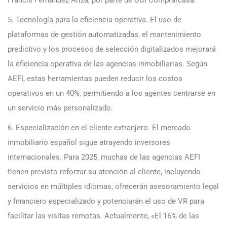
5. Tecnología para la eficiencia operativa. El uso de
plataformas de gestión automatizadas, el mantenimiento
predictivo y los procesos de selección digitalizados mejorará
la eficiencia operativa de las agencias inmobiliarias. Según
AEFI, estas herramientas pueden reducir los costos
operativos en un 40%, permitiendo a los agentes centrarse en
un servicio más personalizado.
6. Especialización en el cliente extranjero. El mercado
inmobiliario español sigue atrayendo inversores
internacionales. Para 2025, muchas de las agencias AEFI
tienen previsto reforzar su atención al cliente, incluyendo
servicios en múltiples idiomas, ofrecerán asesoramiento legal
y financiero especializado y potenciarán el uso de VR para
facilitar las visitas remotas. Actualmente, «El 16% de las