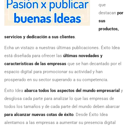
que
destacan
por
sus
productos,
servicios y dedicación a sus clientes
.
Echa un vistazo a nuestras últimas publicaciones. Éxito Idea
está diseñada para ofrecer las
últimas novedades y
características de las empresas
que se han decantado por el
espacio digital para promocionar su actividad y han
prosperado en su sector superando a su competencia.
Éxito Idea
abarca todos los aspectos del mundo empresarial
y
desglosa cada parte para analizar lo que las empresas de
todos los tamaños y de cada parte del mundo deben abarcar
para alcanzar nuevas cotas de éxito
. Desde Éxito Idea
alentamos a las empresas a aumentar su presencia digital