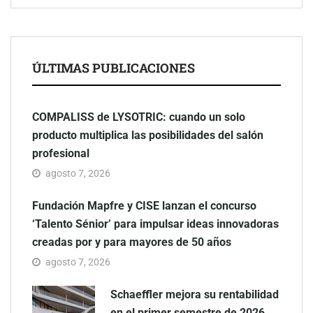
ÚLTIMAS PUBLICACIONES
COMPALISS de LYSOTRIC: cuando un solo
producto multiplica las posibilidades del salón
profesional
agosto 7, 2026
Fundación Mapfre y CISE lanzan el concurso
‘Talento Sénior’ para impulsar ideas innovadoras
creadas por y para mayores de 50 años
agosto 7, 2026
Schaeffler mejora su rentabilidad
en el primer semestre de 2026