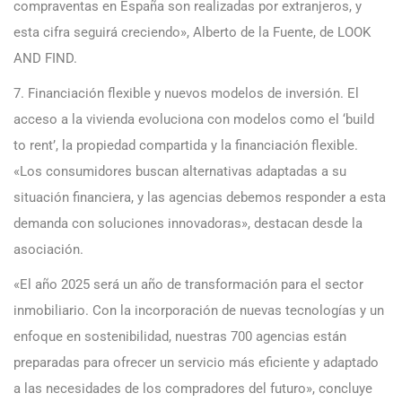
compraventas en España son realizadas por extranjeros, y
esta cifra seguirá creciendo», Alberto de la Fuente, de LOOK
AND FIND.
7. Financiación flexible y nuevos modelos de inversión. El
acceso a la vivienda evoluciona con modelos como el ‘build
to rent’, la propiedad compartida y la financiación flexible.
«Los consumidores buscan alternativas adaptadas a su
situación financiera, y las agencias debemos responder a esta
demanda con soluciones innovadoras», destacan desde la
asociación.
«El año 2025 será un año de transformación para el sector
inmobiliario. Con la incorporación de nuevas tecnologías y un
enfoque en sostenibilidad, nuestras 700 agencias están
preparadas para ofrecer un servicio más eficiente y adaptado
a las necesidades de los compradores del futuro», concluye