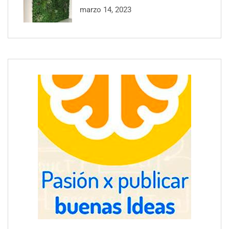
marzo 14, 2023