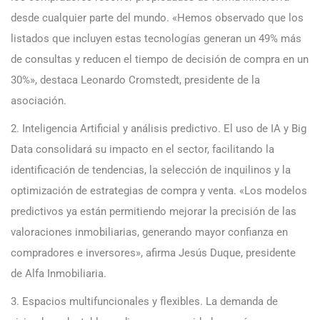
desde cualquier parte del mundo. «Hemos observado que los
listados que incluyen estas tecnologías generan un 49% más
de consultas y reducen el tiempo de decisión de compra en un
30%», destaca Leonardo Cromstedt, presidente de la
asociación.
2. Inteligencia Artificial y análisis predictivo. El uso de IA y Big
Data consolidará su impacto en el sector, facilitando la
identificación de tendencias, la selección de inquilinos y la
optimización de estrategias de compra y venta. «Los modelos
predictivos ya están permitiendo mejorar la precisión de las
valoraciones inmobiliarias, generando mayor confianza en
compradores e inversores», afirma Jesús Duque, presidente
de Alfa Inmobiliaria.
3. Espacios multifuncionales y flexibles. La demanda de