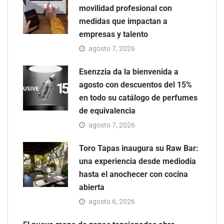
movilidad profesional con
medidas que impactan a
empresas y talento
agosto 7, 2026
Esenzzia da la bienvenida a
agosto con descuentos del 15%
en todo su catálogo de perfumes
de equivalencia
agosto 7, 2026
Toro Tapas inaugura su Raw Bar:
una experiencia desde mediodía
hasta el anochecer con cocina
abierta
agosto 6, 2026