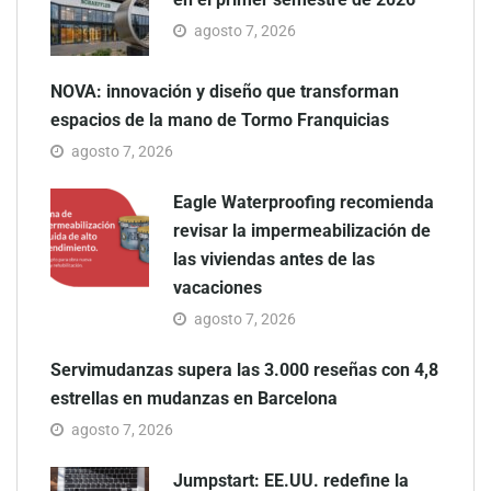
agosto 7, 2026
NOVA: innovación y diseño que transforman
espacios de la mano de Tormo Franquicias
agosto 7, 2026
Eagle Waterproofing recomienda
revisar la impermeabilización de
las viviendas antes de las
vacaciones
agosto 7, 2026
Servimudanzas supera las 3.000 reseñas con 4,8
estrellas en mudanzas en Barcelona
agosto 7, 2026
Jumpstart: EE.UU. redefine la