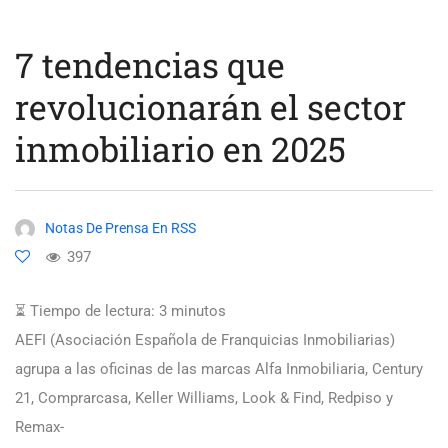
7 tendencias que
revolucionarán el sector
inmobiliario en 2025
Notas De Prensa En RSS
397
⏳ Tiempo de lectura:
3
minutos
AEFI (Asociación Española de Franquicias Inmobiliarias)
agrupa a las oficinas de las marcas Alfa Inmobiliaria, Century
21, Comprarcasa, Keller Williams, Look & Find, Redpiso y
Remax-