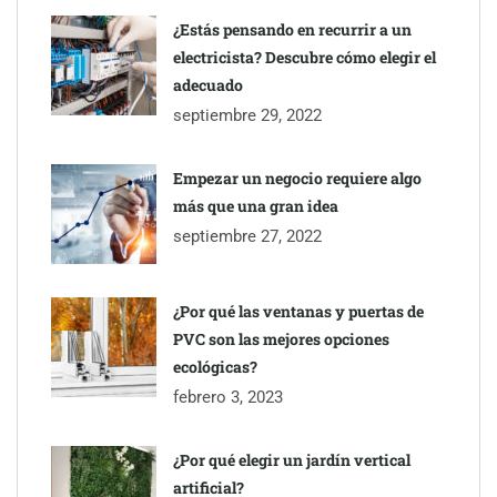
¿Estás pensando en recurrir a un
electricista? Descubre cómo elegir el
adecuado
septiembre 29, 2022
Empezar un negocio requiere algo
más que una gran idea
septiembre 27, 2022
¿Por qué las ventanas y puertas de
PVC son las mejores opciones
ecológicas?
febrero 3, 2023
¿Por qué elegir un jardín vertical
artificial?