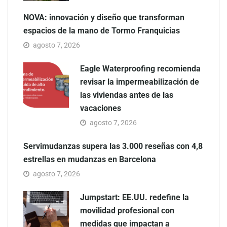
NOVA: innovación y diseño que transforman
espacios de la mano de Tormo Franquicias
agosto 7, 2026
Eagle Waterproofing recomienda
revisar la impermeabilización de
las viviendas antes de las
vacaciones
agosto 7, 2026
Servimudanzas supera las 3.000 reseñas con 4,8
estrellas en mudanzas en Barcelona
agosto 7, 2026
Jumpstart: EE.UU. redefine la
movilidad profesional con
medidas que impactan a