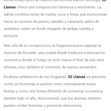
Llamas
ofrece una composición luminosa y envolvente. La
salida combina notas de menta, coco y fresa, que evolucionan
hacia un corazón de jazmín, sándalo y caramelo, antes de
asentarse sobre un fondo elegante de ámbar, vainilla y
almizcle.
Más allá de su composición, la fragancia busca capturar la
esencia de Alicante: una ciudad donde tradición e innovación
conviven y donde el fuego no solo marca el final de una obra
efímera, sino también el comienzo de nuevos recuerdos.
En plena celebración de las Hogueras,
50 Llamas
se presenta
como un homenaje a quienes viven intensamente estas
fiestas y como una forma diferente de conservar su esencia
durante todo el año, demostrando que los aromas también
pueden contar historias y preservar emociones.