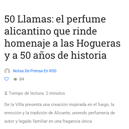
50 Llamas: el perfume
alicantino que rinde
homenaje a las Hogueras
y a 50 años de historia
Notas De Prensa En RSS
84
⏳ Tiempo de lectura:
2
minutos
De la Villa presenta una creación inspirada en el fuego, la
emoción y la tradición de Alicante, uniendo perfumería de
autor y legado familiar en una fragancia única