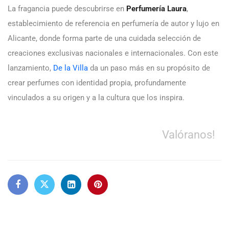
La fragancia puede descubrirse en
Perfumería Laura
,
establecimiento de referencia en perfumería de autor y lujo en
Alicante, donde forma parte de una cuidada selección de
creaciones exclusivas nacionales e internacionales. Con este
lanzamiento,
De la Villa
da un paso más en su propósito de
crear perfumes con identidad propia, profundamente
vinculados a su origen y a la cultura que los inspira.
Valóranos!