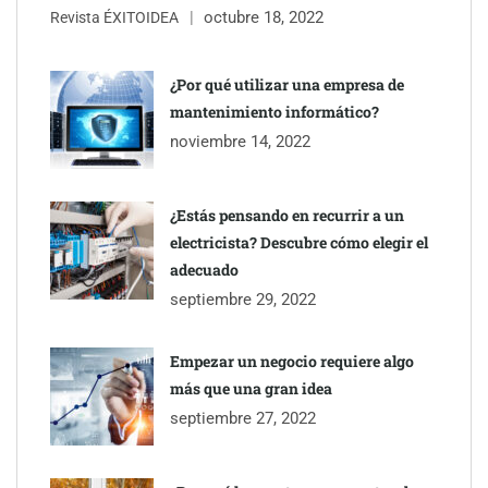
octubre 18, 2022
Revista ÉXITOIDEA
¿Por qué utilizar una empresa de
mantenimiento informático?
noviembre 14, 2022
¿Estás pensando en recurrir a un
electricista? Descubre cómo elegir el
adecuado
septiembre 29, 2022
Empezar un negocio requiere algo
más que una gran idea
septiembre 27, 2022