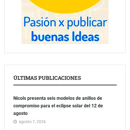
ÚLTIMAS PUBLICACIONES
Nicols presenta seis modelos de anillos de
compromiso para el eclipse solar del 12 de
agosto
agosto 7, 2026