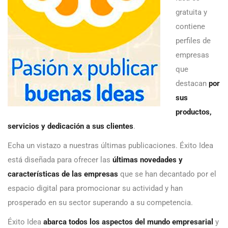
gratuita y
contiene
perfiles de
empresas
que
destacan
por
sus
productos,
servicios y dedicación a sus clientes
.
Echa un vistazo a nuestras últimas publicaciones. Éxito Idea
está diseñada para ofrecer las
últimas novedades y
características de las empresas
que se han decantado por el
espacio digital para promocionar su actividad y han
prosperado en su sector superando a su competencia.
Éxito Idea
abarca todos los aspectos del mundo empresarial
y