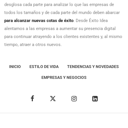
desglosa cada parte para analizar lo que las empresas de
todos los tamaños y de cada parte del mundo deben abarcar
para alcanzar nuevas cotas de éxito
. Desde Éxito Idea
alentamos a las empresas a aumentar su presencia digital
para continuar atrayendo a los clientes existentes y, al mismo
tiempo, atraer a otros nuevos.
INICIO
ESTILO DE VIDA
TENDENCIAS Y NOVEDADES
EMPRESAS Y NEGOCIOS
Éxito Idea
Aviso