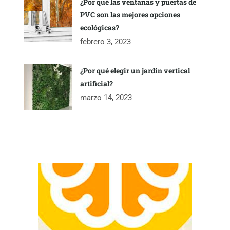
¿Por qué las ventanas y puertas de
PVC son las mejores opciones
ecológicas?
febrero 3, 2023
¿Por qué elegir un jardín vertical
artificial?
marzo 14, 2023