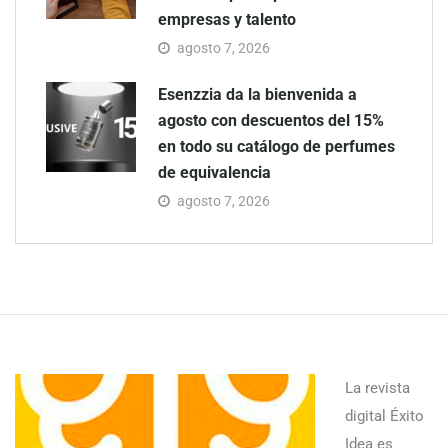
empresas y talento
agosto 7, 2026
Esenzzia da la bienvenida a
agosto con descuentos del 15%
en todo su catálogo de perfumes
de equivalencia
agosto 7, 2026
La revista
digital Éxito
Idea es