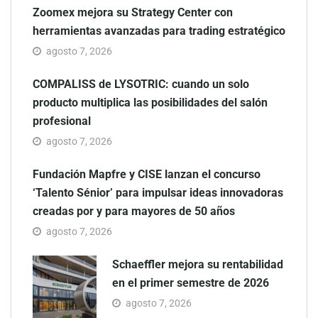
Zoomex mejora su Strategy Center con
herramientas avanzadas para trading estratégico
agosto 7, 2026
COMPALISS de LYSOTRIC: cuando un solo
producto multiplica las posibilidades del salón
profesional
agosto 7, 2026
Fundación Mapfre y CISE lanzan el concurso
‘Talento Sénior’ para impulsar ideas innovadoras
creadas por y para mayores de 50 años
agosto 7, 2026
Schaeffler mejora su rentabilidad
en el primer semestre de 2026
agosto 7, 2026