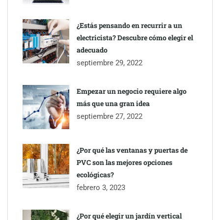
mudanzas en Barcelona
¿Estás pensando en recurrir a un
electricista? Descubre cómo elegir el
adecuado
septiembre 29, 2022
Empezar un negocio requiere algo
más que una gran idea
septiembre 27, 2022
¿Por qué las ventanas y puertas de
PVC son las mejores opciones
ecológicas?
febrero 3, 2023
¿Por qué elegir un jardín vertical