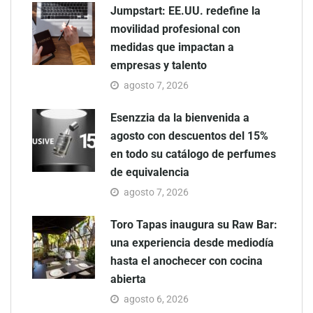
Jumpstart: EE.UU. redefine la
movilidad profesional con
medidas que impactan a
empresas y talento
agosto 7, 2026
Esenzzia da la bienvenida a
agosto con descuentos del 15%
en todo su catálogo de perfumes
de equivalencia
agosto 7, 2026
Toro Tapas inaugura su Raw Bar:
una experiencia desde mediodía
hasta el anochecer con cocina
abierta
agosto 6, 2026