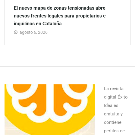
El nuevo mapa de zonas tensionadas abre
nuevos frentes legales para propietarios e
inquilinos en Cataluña
agosto 6, 2026
La revista
digital Éxito
Idea es
gratuita y
contiene
perfiles de