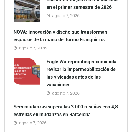
en el primer semestre de 2026
agosto 7, 2026
NOVA: innovación y diseño que transforman
espacios de la mano de Tormo Franquicias
agosto 7, 2026
Eagle Waterproofing recomienda
revisar la impermeabilización de
las viviendas antes de las
vacaciones
agosto 7, 2026
Servimudanzas supera las 3.000 reseñas con 4,8
estrellas en mudanzas en Barcelona
agosto 7, 2026