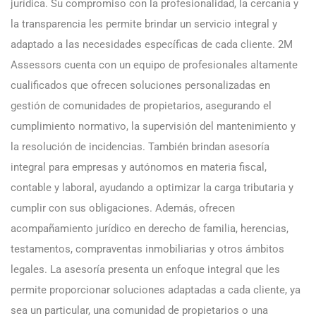
jurídica. Su compromiso con la profesionalidad, la cercanía y
la transparencia les permite brindar un servicio integral y
adaptado a las necesidades específicas de cada cliente. 2M
Assessors cuenta con un equipo de profesionales altamente
cualificados que ofrecen soluciones personalizadas en
gestión de comunidades de propietarios, asegurando el
cumplimiento normativo, la supervisión del mantenimiento y
la resolución de incidencias. También brindan asesoría
integral para empresas y autónomos en materia fiscal,
contable y laboral, ayudando a optimizar la carga tributaria y
cumplir con sus obligaciones. Además, ofrecen
acompañamiento jurídico en derecho de familia, herencias,
testamentos, compraventas inmobiliarias y otros ámbitos
legales. La asesoría presenta un enfoque integral que les
permite proporcionar soluciones adaptadas a cada cliente, ya
sea un particular, una comunidad de propietarios o una