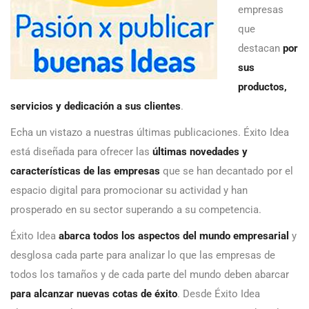
empresas
que
destacan
por
sus
productos,
servicios y dedicación a sus clientes
.
Echa un vistazo a nuestras últimas publicaciones. Éxito Idea
está diseñada para ofrecer las
últimas novedades y
características de las empresas
que se han decantado por el
espacio digital para promocionar su actividad y han
prosperado en su sector superando a su competencia.
Éxito Idea
abarca todos los aspectos del mundo empresarial
y
desglosa cada parte para analizar lo que las empresas de
todos los tamaños y de cada parte del mundo deben abarcar
para alcanzar nuevas cotas de éxito
. Desde Éxito Idea