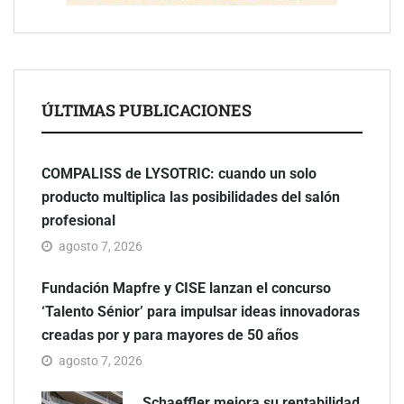
ÚLTIMAS PUBLICACIONES
COMPALISS de LYSOTRIC: cuando un solo
producto multiplica las posibilidades del salón
profesional
agosto 7, 2026
Fundación Mapfre y CISE lanzan el concurso
‘Talento Sénior’ para impulsar ideas innovadoras
creadas por y para mayores de 50 años
agosto 7, 2026
Schaeffler mejora su rentabilidad