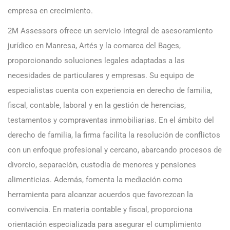
empresa en crecimiento.
2M Assessors ofrece un servicio integral de asesoramiento
jurídico en Manresa, Artés y la comarca del Bages,
proporcionando soluciones legales adaptadas a las
necesidades de particulares y empresas. Su equipo de
especialistas cuenta con experiencia en derecho de familia,
fiscal, contable, laboral y en la gestión de herencias,
testamentos y compraventas inmobiliarias. En el ámbito del
derecho de familia, la firma facilita la resolución de conflictos
con un enfoque profesional y cercano, abarcando procesos de
divorcio, separación, custodia de menores y pensiones
alimenticias. Además, fomenta la mediación como
herramienta para alcanzar acuerdos que favorezcan la
convivencia. En materia contable y fiscal, proporciona
orientación especializada para asegurar el cumplimiento