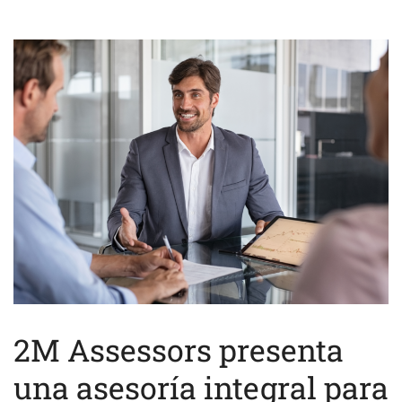
2M Assessors presenta
una asesoría integral para