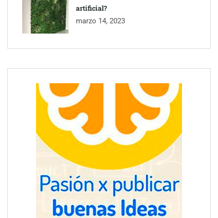
artificial?
marzo 14, 2023