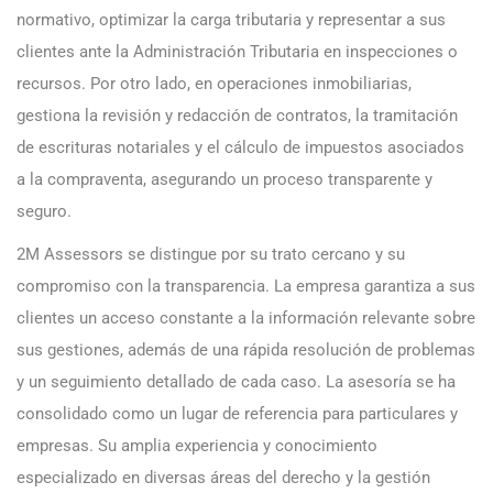
normativo, optimizar la carga tributaria y representar a sus
clientes ante la Administración Tributaria en inspecciones o
recursos. Por otro lado, en operaciones inmobiliarias,
gestiona la revisión y redacción de contratos, la tramitación
de escrituras notariales y el cálculo de impuestos asociados
a la compraventa, asegurando un proceso transparente y
seguro.
2M Assessors se distingue por su trato cercano y su
compromiso con la transparencia. La empresa garantiza a sus
clientes un acceso constante a la información relevante sobre
sus gestiones, además de una rápida resolución de problemas
y un seguimiento detallado de cada caso. La asesoría se ha
consolidado como un lugar de referencia para particulares y
empresas. Su amplia experiencia y conocimiento
especializado en diversas áreas del derecho y la gestión