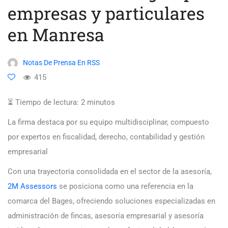
empresas y particulares
en Manresa
Notas De Prensa En RSS
415
⏳ Tiempo de lectura:
2
minutos
La firma destaca por su equipo multidisciplinar, compuesto
por expertos en fiscalidad, derecho, contabilidad y gestión
empresarial
Con una trayectoria consolidada en el sector de la asesoría,
2M Assessors
se posiciona como una referencia en la
comarca del Bages, ofreciendo soluciones especializadas en
administración de fincas, asesoría empresarial y asesoría