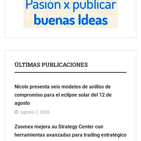
ÚLTIMAS PUBLICACIONES
Nicols presenta seis modelos de anillos de
compromiso para el eclipse solar del 12 de
agosto
agosto 7, 2026
Zoomex mejora su Strategy Center con
herramientas avanzadas para trading estratégico