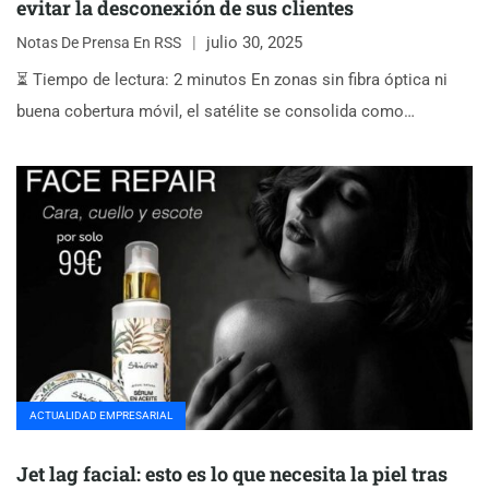
evitar la desconexión de sus clientes
julio 30, 2025
Notas De Prensa En RSS
⏳ Tiempo de lectura: 2 minutos En zonas sin fibra óptica ni
buena cobertura móvil, el satélite se consolida como…
ACTUALIDAD EMPRESARIAL
Jet lag facial: esto es lo que necesita la piel tras