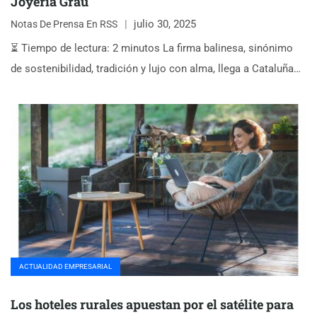
Joyería Grau
julio 30, 2025
Notas De Prensa En RSS
⏳ Tiempo de lectura: 2 minutos La firma balinesa, sinónimo
de sostenibilidad, tradición y lujo con alma, llega a Cataluña…
ACTUALIDAD EMPRESARIAL
Los hoteles rurales apuestan por el satélite para