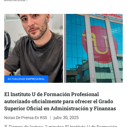
ACTUALIDAD EMPRESARIAL
El Instituto U de Formación Profesional
autorizado oficialmente para ofrecer el Grado
Superior Oficial en Administración y Finanzas
julio 30, 2025
Notas De Prensa En RSS