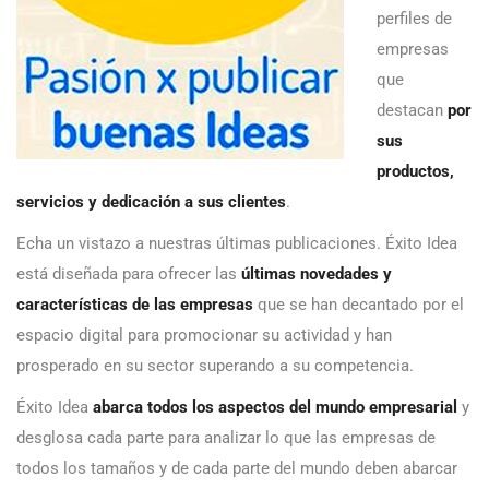
perfiles de
empresas
que
destacan
por
sus
productos,
servicios y dedicación a sus clientes
.
Echa un vistazo a nuestras últimas publicaciones. Éxito Idea
está diseñada para ofrecer las
últimas novedades y
características de las empresas
que se han decantado por el
espacio digital para promocionar su actividad y han
prosperado en su sector superando a su competencia.
Éxito Idea
abarca todos los aspectos del mundo empresarial
y
desglosa cada parte para analizar lo que las empresas de
todos los tamaños y de cada parte del mundo deben abarcar