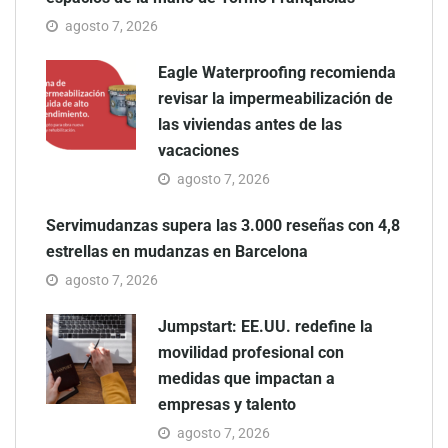
agosto 7, 2026
Eagle Waterproofing recomienda
revisar la impermeabilización de
las viviendas antes de las
vacaciones
agosto 7, 2026
Servimudanzas supera las 3.000 reseñas con 4,8
estrellas en mudanzas en Barcelona
agosto 7, 2026
Jumpstart: EE.UU. redefine la
movilidad profesional con
medidas que impactan a
empresas y talento
agosto 7, 2026