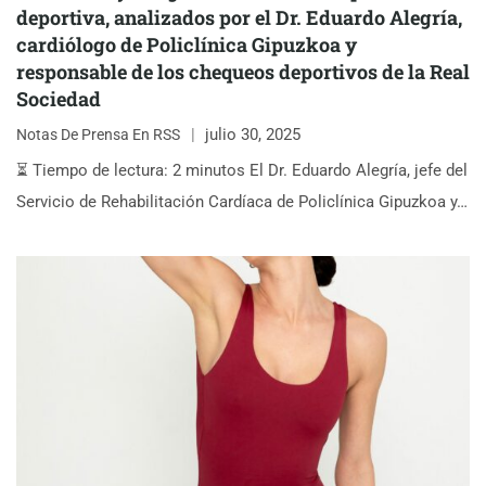
deportiva, analizados por el Dr. Eduardo Alegría,
cardiólogo de Policlínica Gipuzkoa y
responsable de los chequeos deportivos de la Real
Sociedad
julio 30, 2025
Notas De Prensa En RSS
⏳ Tiempo de lectura: 2 minutos El Dr. Eduardo Alegría, jefe del
Servicio de Rehabilitación Cardíaca de Policlínica Gipuzkoa y…