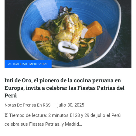
ACTUALIDAD EMPRESARIAL
Inti de Oro, el pionero de la cocina peruana en
Europa, invita a celebrar las Fiestas Patrias del
Perú
julio 30, 2025
Notas De Prensa En RSS
⏳ Tiempo de lectura: 2 minutos El 28 y 29 de julio el Perú
celebra sus Fiestas Patrias, y Madrid…