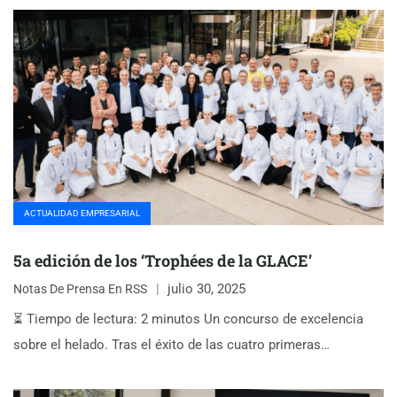
ACTUALIDAD EMPRESARIAL
5a edición de los ‘Trophées de la GLACE’
julio 30, 2025
Notas De Prensa En RSS
⏳ Tiempo de lectura: 2 minutos Un concurso de excelencia
sobre el helado. Tras el éxito de las cuatro primeras…