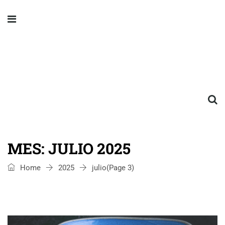
MES:
JULIO 2025
Home
2025
julio
(Page 3)