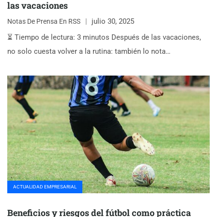
las vacaciones
julio 30, 2025
Notas De Prensa En RSS
⏳ Tiempo de lectura: 3 minutos Después de las vacaciones,
no solo cuesta volver a la rutina: también lo nota…
ACTUALIDAD EMPRESARIAL
Beneficios y riesgos del fútbol como práctica