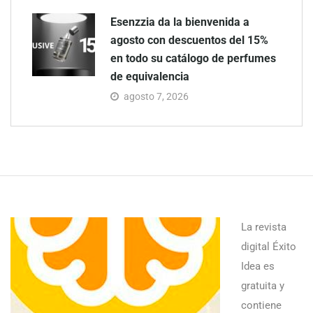
Esenzzia da la bienvenida a
agosto con descuentos del 15%
en todo su catálogo de perfumes
de equivalencia
agosto 7, 2026
La revista
digital Éxito
Idea es
gratuita y
contiene