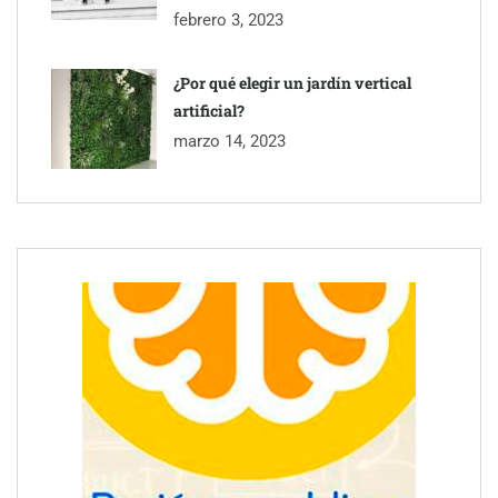
febrero 3, 2023
¿Por qué elegir un jardín vertical
artificial?
marzo 14, 2023