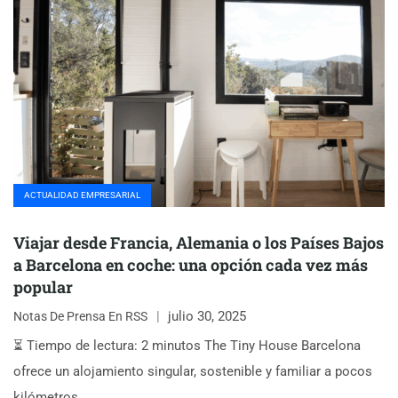
ACTUALIDAD EMPRESARIAL
Viajar desde Francia, Alemania o los Países Bajos
a Barcelona en coche: una opción cada vez más
popular
julio 30, 2025
Notas De Prensa En RSS
⏳ Tiempo de lectura: 2 minutos The Tiny House Barcelona
ofrece un alojamiento singular, sostenible y familiar a pocos
kilómetros…