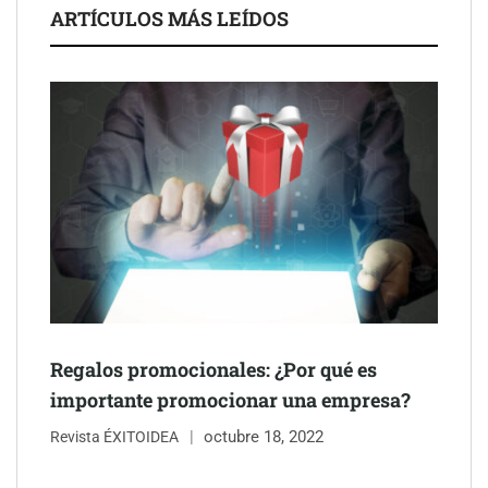
ARTÍCULOS MÁS LEÍDOS
Regalos promocionales: ¿Por qué es
importante promocionar una empresa?
octubre 18, 2022
Revista ÉXITOIDEA