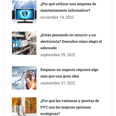
¿Por qué utilizar una empresa de
mantenimiento informático?
noviembre 14, 2022
¿Estás pensando en recurrir a un
electricista? Descubre cómo elegir el
adecuado
septiembre 29, 2022
Empezar un negocio requiere algo
más que una gran idea
septiembre 27, 2022
¿Por qué las ventanas y puertas de
PVC son las mejores opciones
ecológicas?