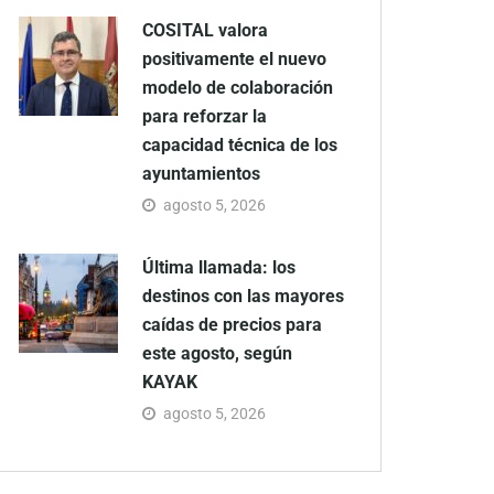
COSITAL valora
positivamente el nuevo
modelo de colaboración
para reforzar la
capacidad técnica de los
ayuntamientos
agosto 5, 2026
Última llamada: los
destinos con las mayores
caídas de precios para
este agosto, según
KAYAK
agosto 5, 2026