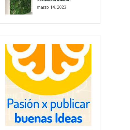
marzo 14, 2023