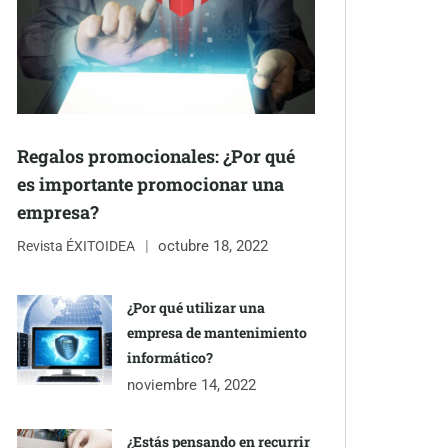
Regalos promocionales: ¿Por qué
es importante promocionar una
empresa?
octubre 18, 2022
Revista ÉXITOIDEA
¿Por qué utilizar una
empresa de mantenimiento
informático?
noviembre 14, 2022
¿Estás pensando en recurrir