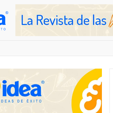
OVEDADES
EMPRESAS Y NEGOCIOS