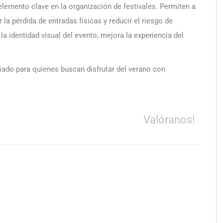
lemento clave en la organización de festivales. Permiten a
 la pérdida de entradas físicas y reducir el riesgo de
a identidad visual del evento, mejora la experiencia del
iado para quienes buscan disfrutar del verano con
Valóranos!