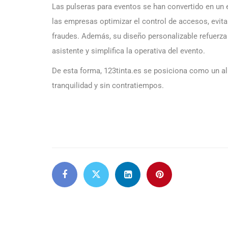
Las pulseras para eventos se han convertido en un e
las empresas optimizar el control de accesos, evitar
fraudes. Además, su diseño personalizable refuerza l
asistente y simplifica la operativa del evento.
De esta forma, 123tinta.es se posiciona como un al
tranquilidad y sin contratiempos.