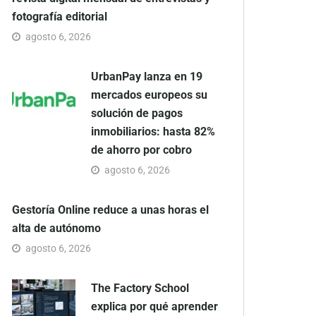
fotografía editorial
agosto 6, 2026
UrbanPay lanza en 19
mercados europeos su
solución de pagos
inmobiliarios: hasta 82%
de ahorro por cobro
agosto 6, 2026
Gestoría Online reduce a unas horas el
alta de autónomo
agosto 6, 2026
The Factory School
explica por qué aprender