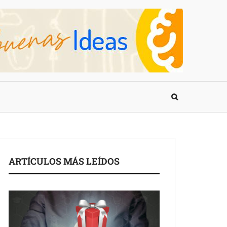
ARTÍCULOS MÁS LEÍDOS