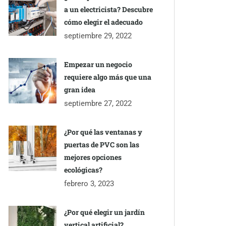
a un electricista? Descubre
cómo elegir el adecuado
septiembre 29, 2022
Empezar un negocio
requiere algo más que una
gran idea
septiembre 27, 2022
¿Por qué las ventanas y
puertas de PVC son las
mejores opciones
ecológicas?
febrero 3, 2023
¿Por qué elegir un jardín
vertical artificial?