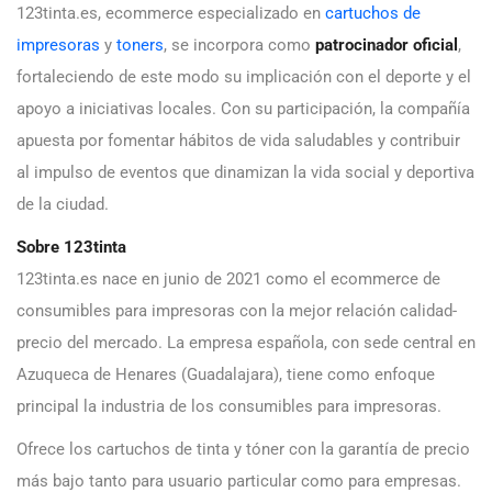
123tinta.es, ecommerce especializado en
cartuchos de
impresoras
y
toners
, se incorpora como
patrocinador oficial
,
fortaleciendo de este modo su implicación con el deporte y el
apoyo a iniciativas locales. Con su participación, la compañía
apuesta por fomentar hábitos de vida saludables y contribuir
al impulso de eventos que dinamizan la vida social y deportiva
de la ciudad.
Sobre 123tinta
123tinta.es nace en junio de 2021 como el ecommerce de
consumibles para impresoras con la mejor relación calidad-
precio del mercado. La empresa española, con sede central en
Azuqueca de Henares (Guadalajara), tiene como enfoque
principal la industria de los consumibles para impresoras.
Ofrece los cartuchos de tinta y tóner con la garantía de precio
más bajo tanto para usuario particular como para empresas.