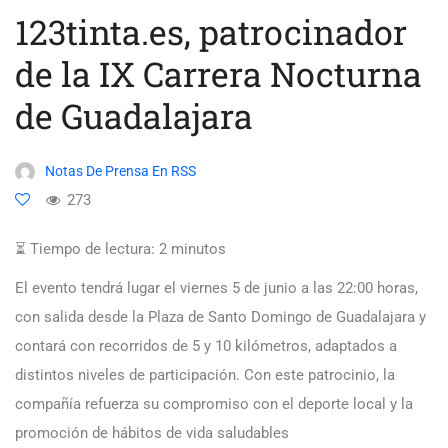
123tinta.es, patrocinador
de la IX Carrera Nocturna
de Guadalajara
Notas De Prensa En RSS
273
⏳ Tiempo de lectura:
2
minutos
El evento tendrá lugar el viernes 5 de junio a las 22:00 horas,
con salida desde la Plaza de Santo Domingo de Guadalajara y
contará con recorridos de 5 y 10 kilómetros, adaptados a
distintos niveles de participación. Con este patrocinio, la
compañía refuerza su compromiso con el deporte local y la
promoción de hábitos de vida saludables