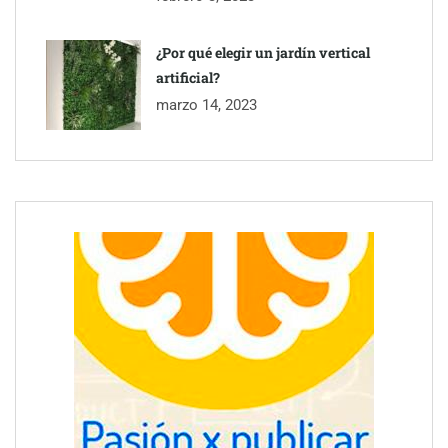
¿Por qué elegir un jardín vertical
artificial?
marzo 14, 2023