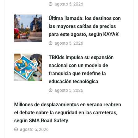
agosto 5, 2026
Última llamada: los destinos con
las mayores caídas de precios
para este agosto, según KAYAK
agosto 5, 2026
TBKids impulsa su expansión
nacional con un modelo de
franquicia que redefine la
educación tecnológica
agosto 5, 2026
Millones de desplazamientos en verano reabren
el debate sobre la seguridad en las carreteras,
según SMA Road Safety
agosto 5, 2026