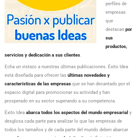
perfiles de
empresas
que
destacan
por
sus
productos,
servicios y dedicación a sus clientes
.
Echa un vistazo a nuestras últimas publicaciones. Éxito Idea
está diseñada para ofrecer las
últimas novedades y
características de las empresas
que se han decantado por el
espacio digital para promocionar su actividad y han
prosperado en su sector superando a su competencia.
Éxito Idea
abarca todos los aspectos del mundo empresarial
y
desglosa cada parte para analizar lo que las empresas de
todos los tamaños y de cada parte del mundo deben abarcar