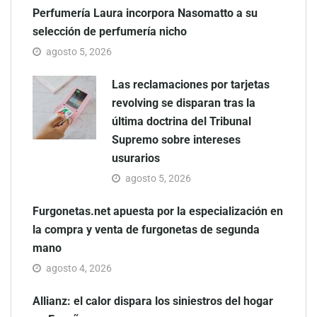
Perfumería Laura incorpora Nasomatto a su
selección de perfumería nicho
agosto 5, 2026
Las reclamaciones por tarjetas
revolving se disparan tras la
última doctrina del Tribunal
Supremo sobre intereses
usurarios
agosto 5, 2026
Furgonetas.net apuesta por la especialización en
la compra y venta de furgonetas de segunda
mano
agosto 4, 2026
Allianz: el calor dispara los siniestros del hogar