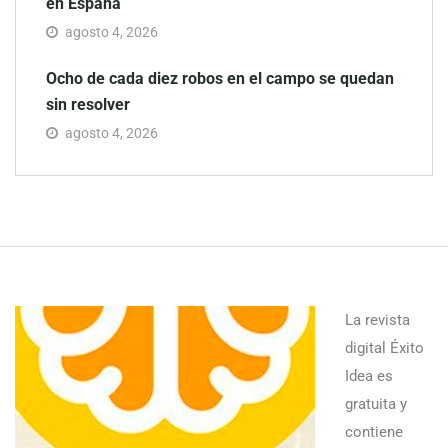
en España
agosto 4, 2026
Ocho de cada diez robos en el campo se quedan
sin resolver
agosto 4, 2026
La revista
digital Éxito
Idea es
gratuita y
contiene