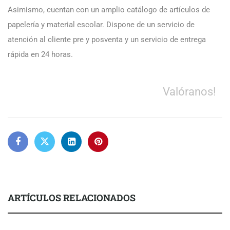
Asimismo, cuentan con un amplio catálogo de artículos de
papelería y material escolar. Dispone de un servicio de
atención al cliente pre y posventa y un servicio de entrega
rápida en 24 horas.
Valóranos!
ARTÍCULOS RELACIONADOS