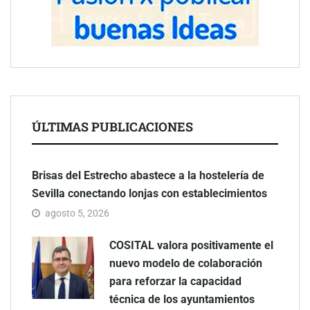
ÚLTIMAS PUBLICACIONES
Brisas del Estrecho abastece a la hostelería de
Sevilla conectando lonjas con establecimientos
agosto 5, 2026
COSITAL valora positivamente el
nuevo modelo de colaboración
para reforzar la capacidad
técnica de los ayuntamientos