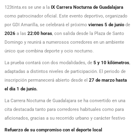
123tinta.es se une a la
IX Carrera Nocturna de Guadalajara
como patrocinador oficial. Este evento deportivo, organizado
por GDI Amarilla, se celebrará el próximo
viernes 5 de junio
de
2026
a las
22:00 horas
, con salida desde la Plaza de Santo
Domingo y reunirá a numerosos corredores en un ambiente
único que combina deporte y ocio nocturno.
La prueba contará con dos modalidades, de
5 y 10 kilómetros
,
adaptadas a distintos niveles de participación. El periodo de
inscripción permanecerá abierto desde el
27 de marzo hasta
el día 1 de junio.
La Carrera Nocturna de Guadalajara se ha convertido en una
cita destacada tanto para corredores habituales como para
aficionados, gracias a su recorrido urbano y carácter festivo
Refuerzo de su compromiso con el deporte local