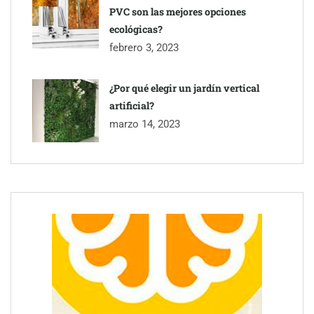
PVC son las mejores opciones
ecológicas?
febrero 3, 2023
¿Por qué elegir un jardín vertical
artificial?
marzo 14, 2023