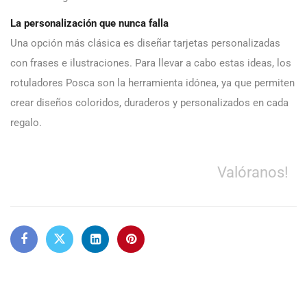
La personalización que nunca falla
Una opción más clásica es diseñar tarjetas personalizadas
con frases e ilustraciones. Para llevar a cabo estas ideas, los
rotuladores Posca son la herramienta idónea, ya que permiten
crear diseños coloridos, duraderos y personalizados en cada
regalo.
Valóranos!