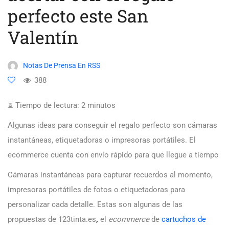
perfecto este San
Valentín
Notas De Prensa En RSS
388
⏳ Tiempo de lectura:
2
minutos
Algunas ideas para conseguir el regalo perfecto son cámaras
instantáneas, etiquetadoras o impresoras portátiles. El
ecommerce cuenta con envío rápido para que llegue a tiempo
Cámaras instantáneas para capturar recuerdos al momento,
impresoras portátiles de fotos o etiquetadoras para
personalizar cada detalle. Estas son algunas de las
propuestas de 123tinta.es
,
el
ecommerce
de
cartuchos de