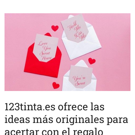
123tinta.es ofrece las
ideas más originales para
acertar con el regalo