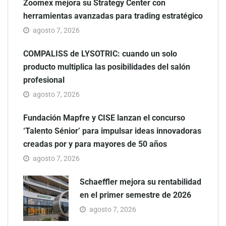
Zoomex mejora su Strategy Center con
herramientas avanzadas para trading estratégico
agosto 7, 2026
COMPALISS de LYSOTRIC: cuando un solo
producto multiplica las posibilidades del salón
profesional
agosto 7, 2026
Fundación Mapfre y CISE lanzan el concurso
‘Talento Sénior’ para impulsar ideas innovadoras
creadas por y para mayores de 50 años
agosto 7, 2026
Schaeffler mejora su rentabilidad
en el primer semestre de 2026
agosto 7, 2026