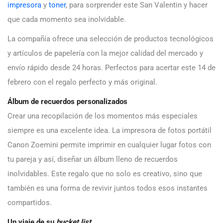
impresora
y
toner
, para sorprender este San Valentin y hacer
que cada momento sea inolvidable.
La compañía ofrece una selección de productos tecnológicos
y artículos de papelería con la mejor calidad del mercado y
envío rápido desde 24 horas. Perfectos para acertar este 14 de
febrero con el regalo perfecto y más original.
Álbum de recuerdos personalizados
Crear una recopilación de los momentos más especiales
siempre es una excelente idea. La impresora de fotos portátil
Canon Zoemini permite imprimir en cualquier lugar fotos con
tu pareja y así, diseñar un álbum lleno de recuerdos
inolvidables. Este regalo que no solo es creativo, sino que
también es una forma de revivir juntos todos esos instantes
compartidos.
Un viaje de su
bucket list