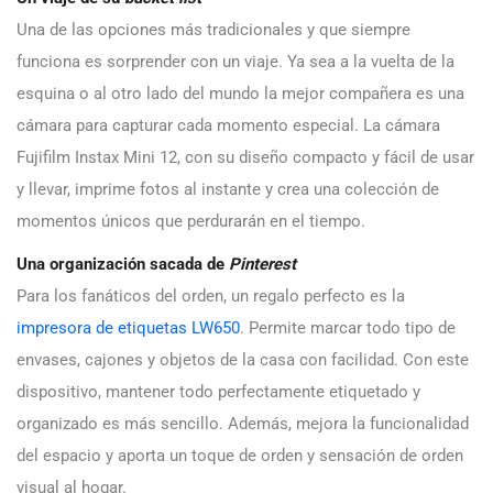
Una de las opciones más tradicionales y que siempre
funciona es sorprender con un viaje. Ya sea a la vuelta de la
esquina o al otro lado del mundo la mejor compañera es una
cámara para capturar cada momento especial. La cámara
Fujifilm Instax Mini 12, con su diseño compacto y fácil de usar
y llevar, imprime fotos al instante y crea una colección de
momentos únicos que perdurarán en el tiempo.
Una organización sacada de
Pinterest
Para los fanáticos del orden, un regalo perfecto es la
impresora de etiquetas LW650
. Permite marcar todo tipo de
envases, cajones y objetos de la casa con facilidad. Con este
dispositivo, mantener todo perfectamente etiquetado y
organizado es más sencillo. Además, mejora la funcionalidad
del espacio y aporta un toque de orden y sensación de orden
visual al hogar.