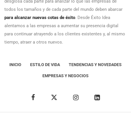
desglosa cada parte para analizar lo que las empresas de
todos los tamaños y de cada parte del mundo deben abarcar
para alcanzar nuevas cotas de éxito
. Desde Éxito Idea
alentamos a las empresas a aumentar su presencia digital
para continuar atrayendo a los clientes existentes y, al mismo
tiempo, atraer a otros nuevos.
INICIO
ESTILO DE VIDA
TENDENCIAS Y NOVEDADES
EMPRESAS Y NEGOCIOS
Éxito Idea
Aviso