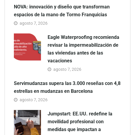
NOVA: innovación y diseño que transforman
espacios de la mano de Tormo Franquicias
agosto 7, 2026
Eagle Waterproofing recomienda
revisar la impermeabilización de
las viviendas antes de las
vacaciones
agosto 7, 2026
Servimudanzas supera las 3.000 reseñas con 4,8
estrellas en mudanzas en Barcelona
agosto 7, 2026
Jumpstart: EE.UU. redefine la
movilidad profesional con
medidas que impactan a