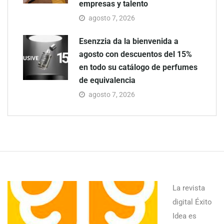
empresas y talento
agosto 7, 2026
Esenzzia da la bienvenida a
agosto con descuentos del 15%
en todo su catálogo de perfumes
de equivalencia
agosto 7, 2026
La revista
digital Éxito
Idea es