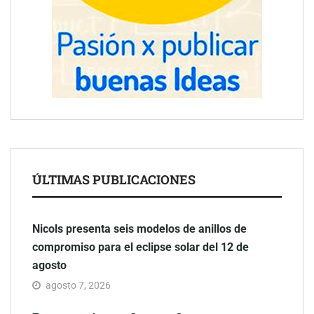
ÚLTIMAS PUBLICACIONES
Nicols presenta seis modelos de anillos de
compromiso para el eclipse solar del 12 de
agosto
agosto 7, 2026