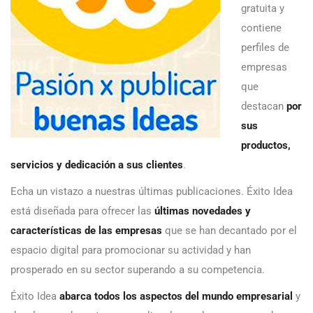
gratuita y
contiene
perfiles de
empresas
que
destacan
por
sus
productos,
servicios y dedicación a sus clientes
.
Echa un vistazo a nuestras últimas publicaciones. Éxito Idea
está diseñada para ofrecer las
últimas novedades y
características de las empresas
que se han decantado por el
espacio digital para promocionar su actividad y han
prosperado en su sector superando a su competencia.
Éxito Idea
abarca todos los aspectos del mundo empresarial
y