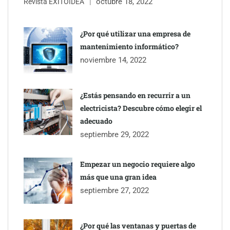
octubre 18, 2022
Revista ÉXITOIDEA
¿Por qué utilizar una empresa de
mantenimiento informático?
noviembre 14, 2022
¿Estás pensando en recurrir a un
electricista? Descubre cómo elegir el
adecuado
septiembre 29, 2022
Empezar un negocio requiere algo
más que una gran idea
septiembre 27, 2022
¿Por qué las ventanas y puertas de