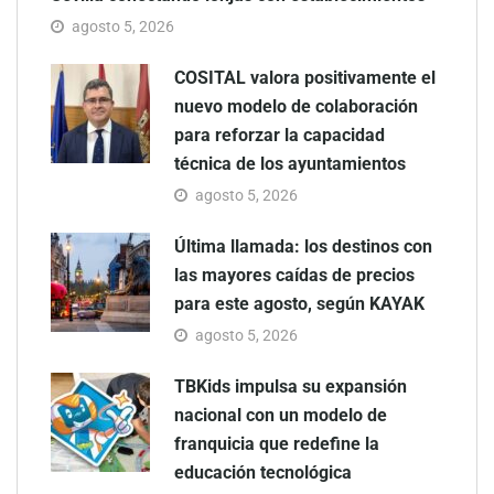
agosto 5, 2026
COSITAL valora positivamente el
nuevo modelo de colaboración
para reforzar la capacidad
técnica de los ayuntamientos
agosto 5, 2026
Última llamada: los destinos con
las mayores caídas de precios
para este agosto, según KAYAK
agosto 5, 2026
TBKids impulsa su expansión
nacional con un modelo de
franquicia que redefine la
educación tecnológica