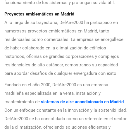
funcionamiento de los sistemas y prolongan su vida útil.
Proyectos emblemáticos en Madrid
A lo largo de su trayectoria, DelAire2000 ha participado en
numerosos proyectos emblemáticos en Madrid, tanto
residenciales como comerciales. La empresa se enorgullece
de haber colaborado en la climatización de edificios
históricos, oficinas de grandes corporaciones y complejos
residenciales de alto estándar, demostrando su capacidad
para abordar desafíos de cualquier envergadura con éxito.
Fundada en el año 2000, DelAire2000 es una empresa
madrileña especializada en la venta, instalación y
mantenimiento de
sistemas de aire acondicionado en Madrid
.
Con un enfoque constante en la innovación y la sostenibilidad,
DelAire2000 se ha consolidado como un referente en el sector
de la climatización, ofreciendo soluciones eficientes y