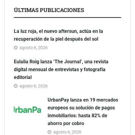
ÚLTIMAS PUBLICACIONES
La luz roja, el nuevo aftersun, actúa en la
recuperación de la piel después del sol
agosto 6, 2026
Eulalia Roig lanza ‘The Journal’, una revista
digital mensual de entrevistas y fotografía
editorial
agosto 6, 2026
UrbanPay lanza en 19 mercados
europeos su solución de pagos
inmobiliarios: hasta 82% de
ahorro por cobro
agosto 6, 2026