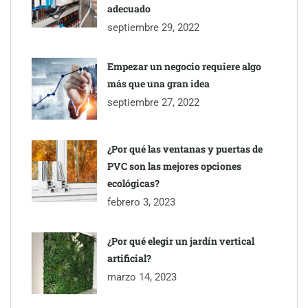
adecuado
septiembre 29, 2022
Empezar un negocio requiere algo
más que una gran idea
septiembre 27, 2022
¿Por qué las ventanas y puertas de
PVC son las mejores opciones
ecológicas?
febrero 3, 2023
¿Por qué elegir un jardín vertical
artificial?
marzo 14, 2023