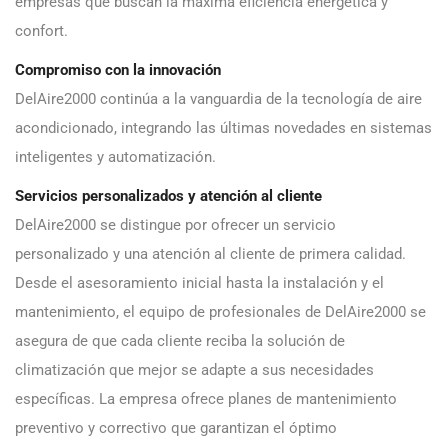
empresas que buscan la máxima eficiencia energética y
confort.
Compromiso con la innovación
DelAire2000 continúa a la vanguardia de la tecnología de aire
acondicionado, integrando las últimas novedades en sistemas
inteligentes y automatización.
Servicios personalizados y atención al cliente
DelAire2000 se distingue por ofrecer un servicio
personalizado y una atención al cliente de primera calidad.
Desde el asesoramiento inicial hasta la instalación y el
mantenimiento, el equipo de profesionales de DelAire2000 se
asegura de que cada cliente reciba la solución de
climatización que mejor se adapte a sus necesidades
específicas. La empresa ofrece planes de mantenimiento
preventivo y correctivo que garantizan el óptimo