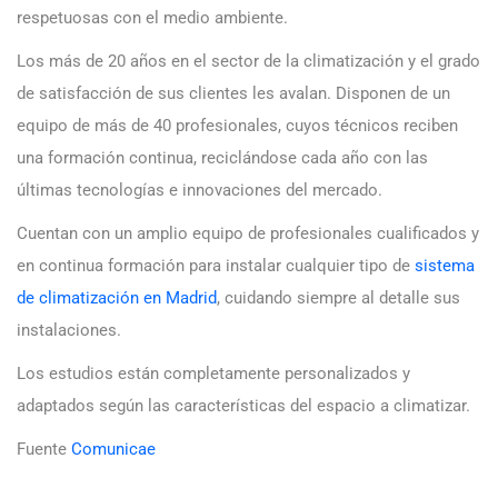
respetuosas con el medio ambiente.
Los más de 20 años en el sector de la climatización y el grado
de satisfacción de sus clientes les avalan. Disponen de un
equipo de más de 40 profesionales, cuyos técnicos reciben
una formación continua, reciclándose cada año con las
últimas tecnologías e innovaciones del mercado.
Cuentan con un amplio equipo de profesionales cualificados y
en continua formación para instalar cualquier tipo de
sistema
de climatización en Madrid
, cuidando siempre al detalle sus
instalaciones.
Los estudios están completamente personalizados y
adaptados según las características del espacio a climatizar.
Fuente
Comunicae