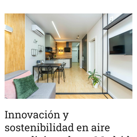
Innovación y
sostenibilidad en aire