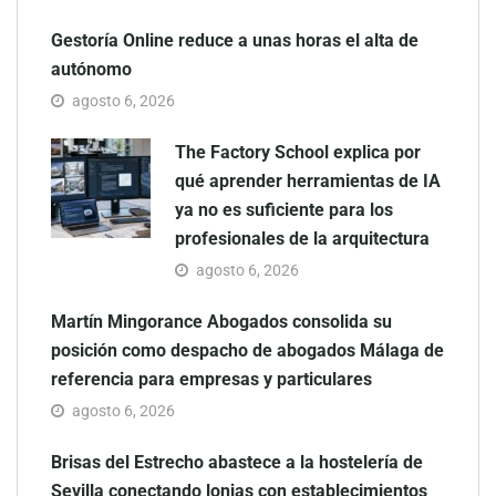
Gestoría Online reduce a unas horas el alta de
autónomo
agosto 6, 2026
The Factory School explica por
qué aprender herramientas de IA
ya no es suficiente para los
profesionales de la arquitectura
agosto 6, 2026
Martín Mingorance Abogados consolida su
posición como despacho de abogados Málaga de
referencia para empresas y particulares
agosto 6, 2026
Brisas del Estrecho abastece a la hostelería de
Sevilla conectando lonjas con establecimientos