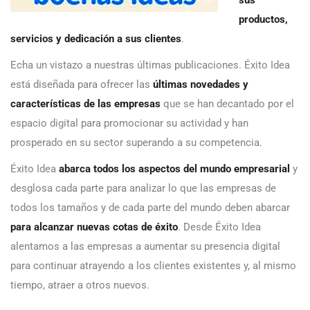
sus
productos,
servicios y dedicación a sus clientes
.
Echa un vistazo a nuestras últimas publicaciones. Éxito Idea
está diseñada para ofrecer las
últimas novedades y
características de las empresas
que se han decantado por el
espacio digital para promocionar su actividad y han
prosperado en su sector superando a su competencia.
Éxito Idea
abarca todos los aspectos del mundo empresarial
y
desglosa cada parte para analizar lo que las empresas de
todos los tamaños y de cada parte del mundo deben abarcar
para alcanzar nuevas cotas de éxito
. Desde Éxito Idea
alentamos a las empresas a aumentar su presencia digital
para continuar atrayendo a los clientes existentes y, al mismo
tiempo, atraer a otros nuevos.