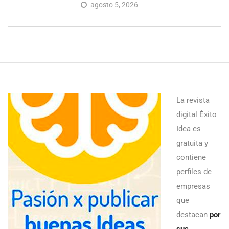
agosto 5, 2026
La revista
digital Éxito
Idea es
gratuita y
contiene
perfiles de
empresas
que
destacan
por