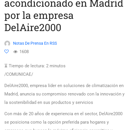
acondicionado en Madrid
por la empresa
DelAire2000
Notas De Prensa En RSS
1608
⏳ Tiempo de lectura:
2
minutos
/COMUNICAE/
DelAire2000, empresa líder en soluciones de climatización en
Madrid, anuncia su compromiso renovado con la innovación y
la sostenibilidad en sus productos y servicios
Con más de 20 años de experiencia en el sector, DelAire2000
se posiciona como la opción preferida para hogares y