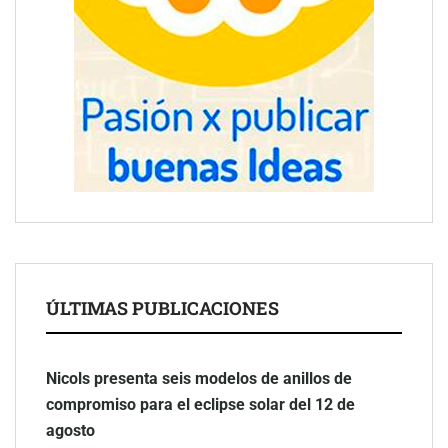
ÚLTIMAS PUBLICACIONES
Nicols presenta seis modelos de anillos de
compromiso para el eclipse solar del 12 de
agosto