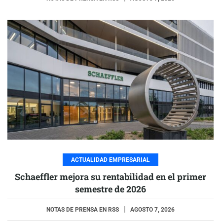
ACTUALIDAD EMPRESARIAL
Schaeffler mejora su rentabilidad en el primer
semestre de 2026
NOTAS DE PRENSA EN RSS
AGOSTO 7, 2026