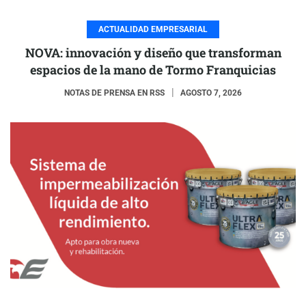
ACTUALIDAD EMPRESARIAL
NOVA: innovación y diseño que transforman
espacios de la mano de Tormo Franquicias
NOTAS DE PRENSA EN RSS
AGOSTO 7, 2026