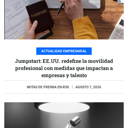
ACTUALIDAD EMPRESARIAL
Jumpstart: EE.UU. redefine la movilidad
profesional con medidas que impactan a
empresas y talento
NOTAS DE PRENSA EN RSS
AGOSTO 7, 2026