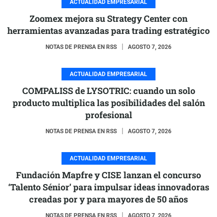
ACTUALIDAD EMPRESARIAL
Zoomex mejora su Strategy Center con
herramientas avanzadas para trading estratégico
NOTAS DE PRENSA EN RSS
AGOSTO 7, 2026
ACTUALIDAD EMPRESARIAL
COMPALISS de LYSOTRIC: cuando un solo
producto multiplica las posibilidades del salón
profesional
NOTAS DE PRENSA EN RSS
AGOSTO 7, 2026
ACTUALIDAD EMPRESARIAL
Fundación Mapfre y CISE lanzan el concurso
‘Talento Sénior’ para impulsar ideas innovadoras
creadas por y para mayores de 50 años
NOTAS DE PRENSA EN RSS
AGOSTO 7, 2026