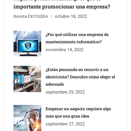
importante promocionar una empresa?
octubre 18, 2022
Revista ÉXITOIDEA
¿Por qué utilizar una empresa de
mantenimiento informático?
noviembre 14, 2022
¿Estás pensando en recurrir a un
electricista? Descubre cómo elegir el
adecuado
septiembre 29, 2022
Empezar un negocio requiere algo
más que una gran idea
septiembre 27, 2022