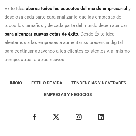
Éxito Idea
abarca todos los aspectos del mundo empresarial
y
desglosa cada parte para analizar lo que las empresas de
todos los tamaños y de cada parte del mundo deben abarcar
para alcanzar nuevas cotas de éxito
. Desde Éxito Idea
alentamos a las empresas a aumentar su presencia digital
para continuar atrayendo a los clientes existentes y, al mismo
tiempo, atraer a otros nuevos.
INICIO
ESTILO DE VIDA
TENDENCIAS Y NOVEDADES
EMPRESAS Y NEGOCIOS