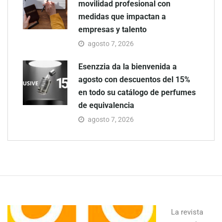
movilidad profesional con
medidas que impactan a
empresas y talento
agosto 7, 2026
Esenzzia da la bienvenida a
agosto con descuentos del 15%
en todo su catálogo de perfumes
de equivalencia
agosto 7, 2026
La revista