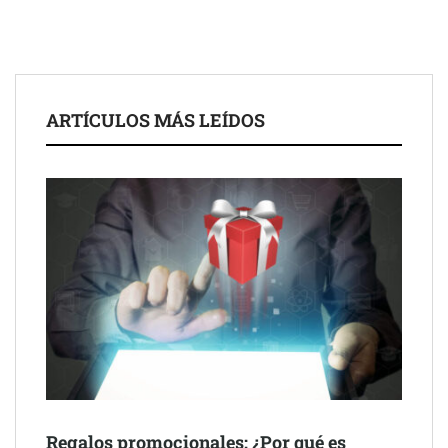
ARTÍCULOS MÁS LEÍDOS
Regalos promocionales: ¿Por qué es