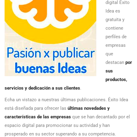
digital Éxito
Idea es
gratuita y
contiene
perfiles de
empresas
que
destacan
por
sus
productos,
servicios y dedicación a sus clientes
.
Echa un vistazo a nuestras últimas publicaciones. Éxito Idea
está diseñada para ofrecer las
últimas novedades y
características de las empresas
que se han decantado por el
espacio digital para promocionar su actividad y han
prosperado en su sector superando a su competencia.