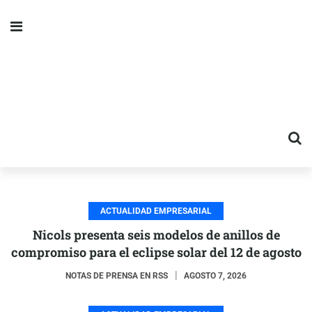
ACTUALIDAD EMPRESARIAL
Nicols presenta seis modelos de anillos de
compromiso para el eclipse solar del 12 de agosto
NOTAS DE PRENSA EN RSS
AGOSTO 7, 2026