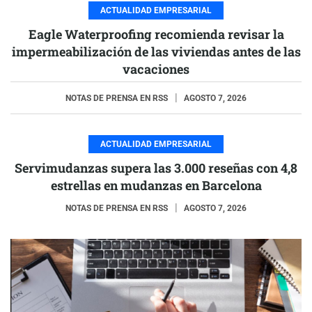
ACTUALIDAD EMPRESARIAL
Eagle Waterproofing recomienda revisar la
impermeabilización de las viviendas antes de las
vacaciones
NOTAS DE PRENSA EN RSS
AGOSTO 7, 2026
ACTUALIDAD EMPRESARIAL
Servimudanzas supera las 3.000 reseñas con 4,8
estrellas en mudanzas en Barcelona
NOTAS DE PRENSA EN RSS
AGOSTO 7, 2026