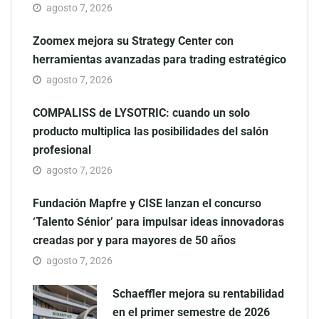
agosto 7, 2026
Zoomex mejora su Strategy Center con
herramientas avanzadas para trading estratégico
agosto 7, 2026
COMPALISS de LYSOTRIC: cuando un solo
producto multiplica las posibilidades del salón
profesional
agosto 7, 2026
Fundación Mapfre y CISE lanzan el concurso
‘Talento Sénior’ para impulsar ideas innovadoras
creadas por y para mayores de 50 años
agosto 7, 2026
Schaeffler mejora su rentabilidad
en el primer semestre de 2026