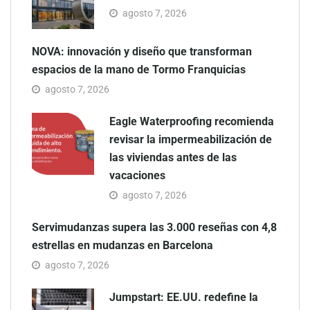
agosto 7, 2026
NOVA: innovación y diseño que transforman
espacios de la mano de Tormo Franquicias
agosto 7, 2026
Eagle Waterproofing recomienda
revisar la impermeabilización de
las viviendas antes de las
vacaciones
agosto 7, 2026
Servimudanzas supera las 3.000 reseñas con 4,8
estrellas en mudanzas en Barcelona
agosto 7, 2026
Jumpstart: EE.UU. redefine la