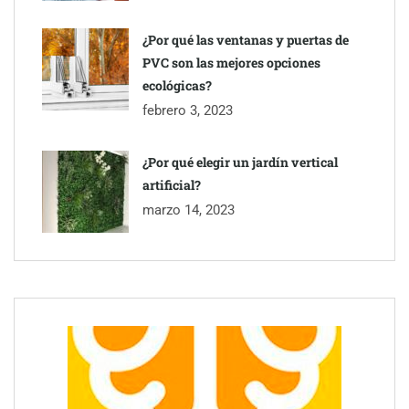
¿Por qué las ventanas y puertas de
PVC son las mejores opciones
ecológicas?
febrero 3, 2023
¿Por qué elegir un jardín vertical
artificial?
marzo 14, 2023